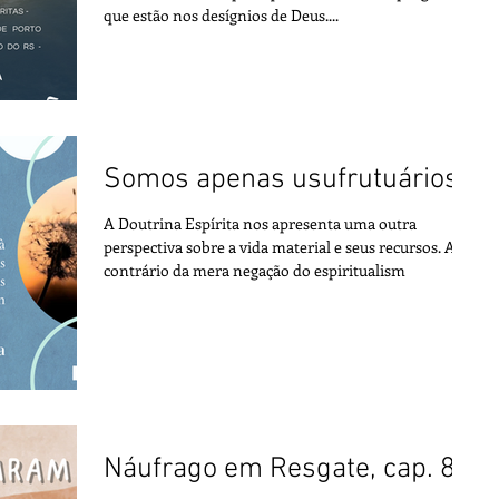
que estão nos desígnios de Deus....
Somos apenas usufrutuários
A Doutrina Espírita nos apresenta uma outra
perspectiva sobre a vida material e seus recursos. Ao
contrário da mera negação do espiritualism
Náufrago em Resgate, cap. 8