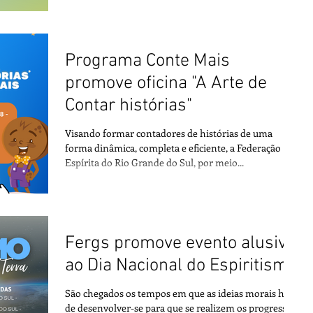
Programa Conte Mais
promove oficina "A Arte de
Contar histórias"
Visando formar contadores de histórias de uma
forma dinâmica, completa e eficiente, a Federação
Espírita do Rio Grande do Sul, por meio...
Fergs promove evento alusivo
ao Dia Nacional do Espiritismo
São chegados os tempos em que as ideias morais hão
de desenvolver-se para que se realizem os progressos