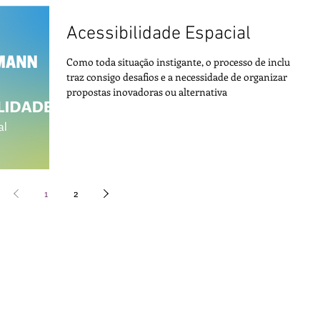
Acessibilidade Espacial
Como toda situação instigante, o processo de inclusão
traz consigo desafios e a necessidade de organizar
propostas inovadoras ou alternativa
1
2