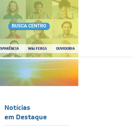
BUSCA CENTRO
SPARÊNCIA
Wiki FERGS
OUVIDORIA
Notícias
em Destaque