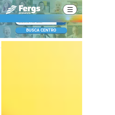
BUSCA CENTRO
BLOG