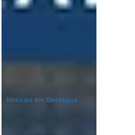
Notícias em Destaque