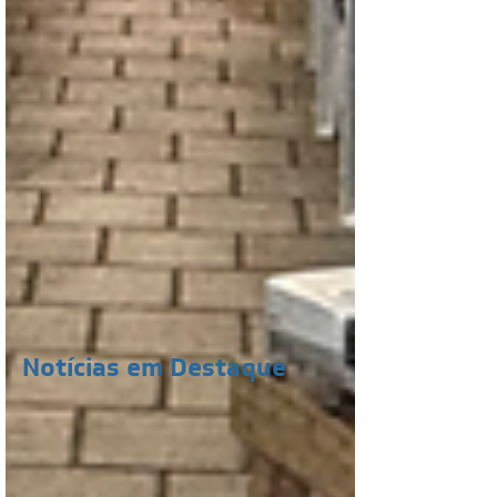
Notícias em Destaque