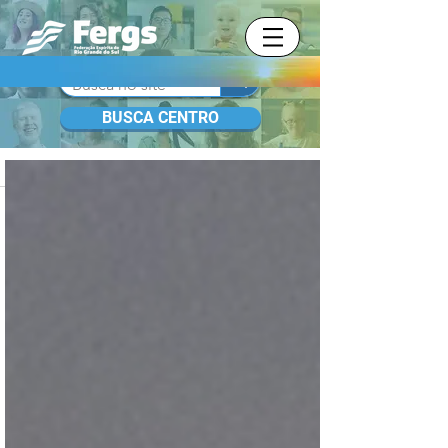
BUSCA CENTRO
BLOG