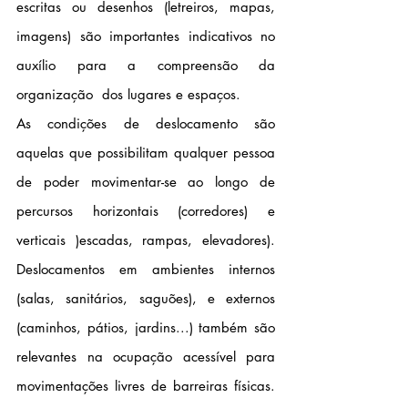
escritas ou desenhos (letreiros, mapas, 
imagens) são importantes indicativos no 
auxílio para a compreensão da 
organização  dos lugares e espaços.
As condições de deslocamento são 
aquelas que possibilitam qualquer pessoa 
de poder movimentar-se ao longo de 
percursos horizontais (corredores) e 
verticais )escadas, rampas, elevadores). 
Deslocamentos em ambientes internos 
(salas, sanitários, saguões), e externos 
(caminhos, pátios, jardins...) também são 
relevantes na ocupação acessível para 
movimentações livres de barreiras físicas. 