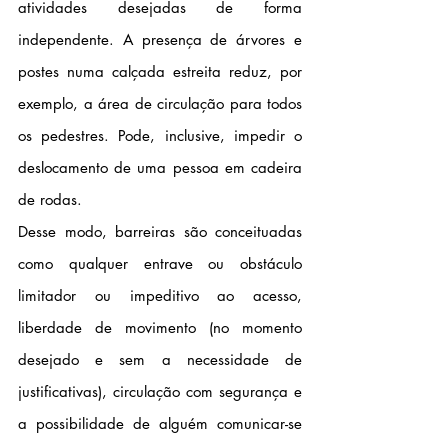
atividades desejadas de forma 
independente. A presença de árvores e 
postes numa calçada estreita reduz, por 
exemplo, a área de circulação para todos 
os pedestres. Pode, inclusive, impedir o 
deslocamento de uma pessoa em cadeira 
de rodas.
Desse modo, barreiras são conceituadas 
como qualquer entrave ou obstáculo 
limitador ou impeditivo ao acesso, 
liberdade de movimento (no momento 
desejado e sem a necessidade de 
justificativas), circulação com segurança e 
a possibilidade de alguém comunicar-se 