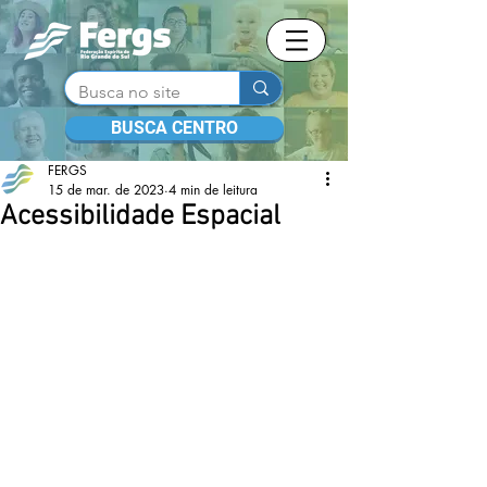
BUSCA CENTRO
FERGS
15 de mar. de 2023
4 min de leitura
Acessibilidade Espacial