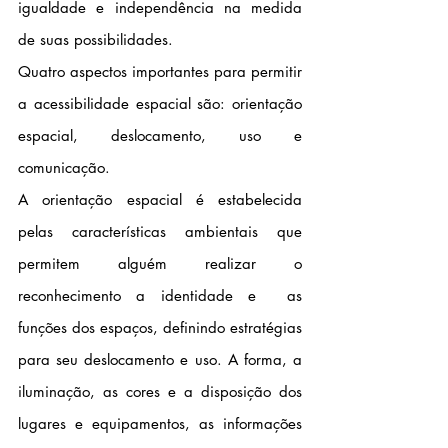
igualdade e independência na medida 
de suas possibilidades.
Quatro aspectos importantes para permitir 
a acessibilidade espacial são: orientação 
espacial, deslocamento, uso e 
comunicação.
A orientação espacial é estabelecida 
pelas características ambientais que 
permitem alguém realizar o 
reconhecimento a identidade e  as 
funções dos espaços, definindo estratégias 
para seu deslocamento e uso. A forma, a 
iluminação, as cores e a disposição dos 
lugares e equipamentos, as informações 