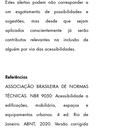
Estes alertas podem não corresponder a 
um esgotamento de possibilidades e 
sugestões, mas desde que sejam 
aplicados conscientemente já serão 
contributos relevantes na inclusão de 
alguém por via das acessibilidades.
Referências
ASSOCIAÇÃO BRASILEIRA DE NORMAS 
TÉCNICAS. NBR 9050: Acessibilidade a 
edificações, mobiliário, espaços e 
equipamentos urbanos. 4 ed. Rio de 
Janeiro: ABNT, 2020. Versão corrigida 