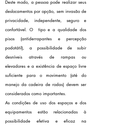
Deste modo, a pessoa pode realizar seus 
deslocamentos por opção, sem invasão de 
privacidade, independente, seguro e 
confortável. O  tipo e a qualidade dos 
pisos (antiderrapantes e percepção 
podotátil), a possibilidade de subir 
desníveis através de rampas ou 
elevadores e a existência de espaço livre 
suficiente para o movimento (até do 
manejo da cadeira de rodas) devem ser 
considerados como importantes.
As condições de uso dos espaços e dos 
equipamentos estão relacionadas à 
possibilidade efetiva e eficaz na 