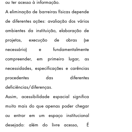
ou ter acesso à informação.
A eliminação de barreiras físicas depende 
de diferentes ações: avaliação dos vários 
ambientes da instituição, elaboração de 
projetos, execução de obras (se 
necessário) e fundamentalmente 
compreender, em primeiro lugar, as 
necessidades, especificações e carências 
procedentes das diferentes 
deficiências/diferenças.
Assim, acessibilidade espacial significa 
muito mais do que apenas poder chegar 
ou entrar em um espaço institucional 
desejado: além do livre acesso,  É 