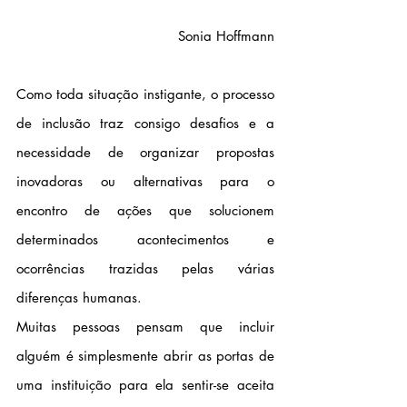
Sonia Hoffmann
Como toda situação instigante, o processo 
de inclusão traz consigo desafios e a 
necessidade de organizar propostas 
inovadoras ou alternativas para o 
encontro de ações que solucionem 
determinados acontecimentos e 
ocorrências trazidas pelas várias 
diferenças humanas.
Muitas pessoas pensam que incluir 
alguém é simplesmente abrir as portas de 
uma instituição para ela sentir-se aceita 