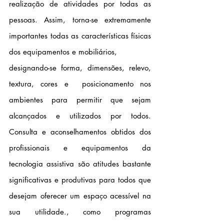
realização de atividades por todas as 
pessoas. Assim, torna-se extremamente 
importantes todas as características físicas 
dos equipamentos e mobiliários,
designando-se forma, dimensões, relevo, 
textura, cores e  posicionamento nos 
ambientes para permitir que sejam 
alcançados e utilizados por todos. 
Consulta e aconselhamentos obtidos dos 
profissionais e equipamentos da 
tecnologia assistiva são atitudes bastante 
significativas e produtivas para todos que 
desejam oferecer um espaço acessível na 
sua utilidade., como programas 