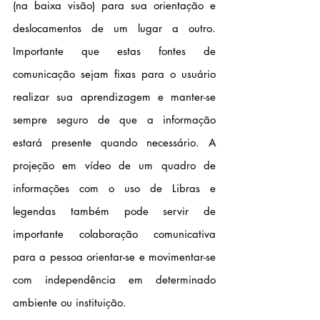
(na baixa visão) para sua orientação e 
deslocamentos de um lugar a outro. 
Importante que estas fontes de 
comunicação sejam fixas para o usuário 
realizar sua aprendizagem e manter-se 
sempre seguro de que a informação 
estará presente quando necessário. A 
projeção em vídeo de um quadro de 
informações com o uso de Libras e 
legendas também pode servir de 
importante colaboração comunicativa 
para a pessoa orientar-se e movimentar-se 
com independência em determinado 
ambiente ou instituição.