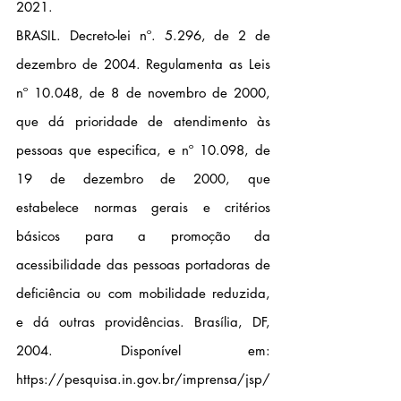
2021.
BRASIL. Decreto-lei nº. 5.296, de 2 de 
dezembro de 2004. Regulamenta as Leis 
nº 10.048, de 8 de novembro de 2000, 
que dá prioridade de atendimento às 
pessoas que especifica, e nº 10.098, de 
19 de dezembro de 2000, que 
estabelece normas gerais e critérios 
básicos para a promoção da 
acessibilidade das pessoas portadoras de 
deficiência ou com mobilidade reduzida, 
e dá outras providências. Brasília, DF, 
2004. Disponível em: 
https://pesquisa.in.gov.br/imprensa/jsp/