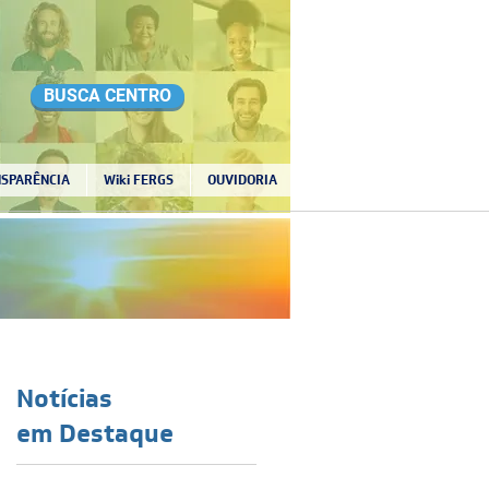
BUSCA CENTRO
SPARÊNCIA
Wiki FERGS
OUVIDORIA
Notícias
em Destaque