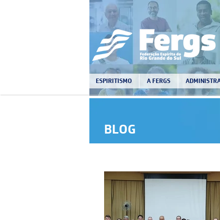
ESPIRITISMO
A FERGS
ADMINISTRA
BLOG