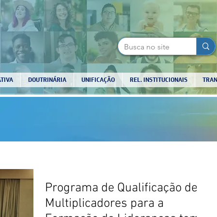
TIVA
DOUTRINÁRIA
UNIFICAÇÃO
REL. INSTITUCIONAIS
TRAN
Programa de Qualificação de
Multiplicadores para a