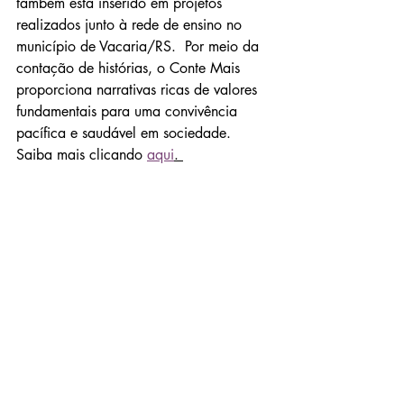
também está inserido em projetos 
realizados junto à rede de ensino no 
município de Vacaria/RS.  Por meio da 
contação de histórias, o Conte Mais 
proporciona narrativas ricas de valores 
fundamentais para uma convivência 
pacífica e saudável em sociedade. 
Saiba mais clicando 
aqui
. 