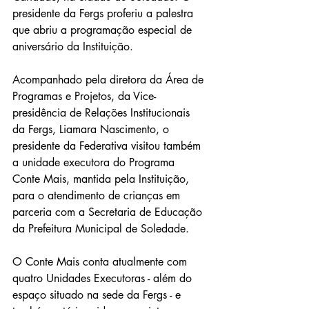
presidente da Fergs proferiu a palestra 
que abriu a programação especial de 
aniversário da Instituição.  
Acompanhado pela diretora da Área de 
Programas e Projetos, da Vice-
presidência de Relações Institucionais 
da Fergs, Liamara Nascimento, o 
presidente da Federativa visitou também 
a unidade executora do Programa 
Conte Mais, mantida pela Instituição, 
para o atendimento de crianças em 
parceria com a Secretaria de Educação 
da Prefeitura Municipal de Soledade.  
O Conte Mais conta atualmente com 
quatro Unidades Executoras - além do 
espaço situado na sede da Fergs - e 