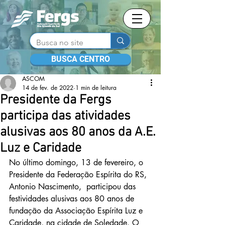
BUSCA CENTRO
ASCOM
14 de fev. de 2022
1 min de leitura
Presidente da Fergs
participa das atividades
alusivas aos 80 anos da A.E.
Luz e Caridade
No último domingo, 13 de fevereiro, o 
Presidente da Federação Espírita do RS, 
Antonio Nascimento,  participou das 
festividades alusivas aos 80 anos de 
fundação da Associação Espírita Luz e 
Caridade, na cidade de Soledade. O 