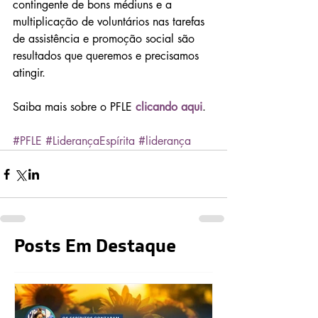
contingente de bons médiuns e a 
multiplicação de voluntários nas tarefas 
de assistência e promoção social são 
resultados que queremos e precisamos 
atingir.
Saiba mais sobre o PFLE 
clicando aqui
.
#PFLE
#LiderançaEspírita
#liderança
Posts Em Destaque