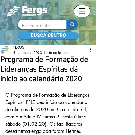
BUSCA CENTRO
FERGS
3 de fev. de 2020
1 min de leitura
Programa de Formação de
Lideranças Espíritas dá
início ao calendário 2020
O Programa de Formação de Lideranças 
Espíritas - PFLE deu início ao calendário 
de oficinas de 2020 em Caxias do Sul, 
com o módulo IV, turma 2, neste último 
sábado (01.02.20). Os facilitadores 
dessa turma engajada foram Hermes 