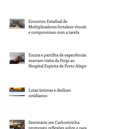
Encontro Estadual de
Multiplicadores fortalece vínculos
e compromisso com a tarefa
Escuta e partilha de experiências
marcam visita da Fergs ao
Hospital Espírita de Porto Alegre
Lutas íntimas e deslizes
cotidianos
Seminário em Cachoeirinha
promoveu reflexões sobre o papel