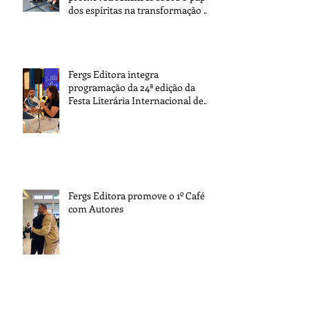
dos espíritas na transformação da
sociedade
Fergs Editora integra
programação da 24ª edição da
Festa Literária Internacional de
Paraty
Fergs Editora promove o 1º Café
com Autores