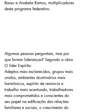
Basso e Anabela Ramos, multiplicadores 
deste programa federativo.
Algumas pessoas perguntam, mas por 
que formar lideranças? Segundo a obra 
O líder Espírita: 
Adeptos mais esclarecidos, grupos mais 
unidos, ambientes doutrinários mais 
harmônicos, espírito de renúncia e 
trabalho mais acentuado, trabalhadores 
mais comprometidos e conscientes do 
seu papel na edificação das relações 
familiares e sociais, o crescimento do 