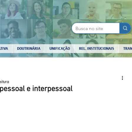
TIVA
DOUTRINÁRIA
UNIFICAÇÃO
REL. INSTITUCIONAIS
TRAN
eitura
pessoal e interpessoal