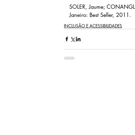
SOLER, Jaume; CONANGLA
Janeiro: Best Seller, 2011.
INCLUSÃO E ACESSIBILIDADES