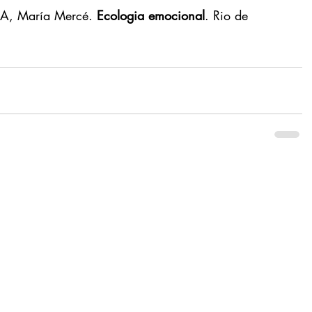
, María Mercé. 
Ecologia emocional
. Rio de 