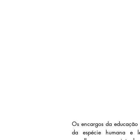
Os encargos da educação sã
da espécie humana e le