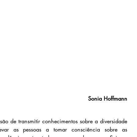
Sonia Hoffmann
o de transmitir conhecimentos sobre a diversidade 
var as pessoas a tomar consciência sobre as 