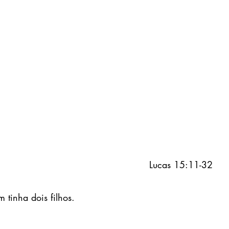
Lucas 15:11-32
 tinha dois filhos.