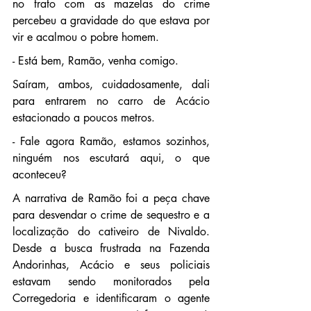
no trato com as mazelas do crime 
percebeu a gravidade do que estava por 
vir e acalmou o pobre homem.
- Está bem, Ramão, venha comigo.
Saíram, ambos, cuidadosamente, dali 
para entrarem no carro de Acácio 
estacionado a poucos metros.
- Fale agora Ramão, estamos sozinhos, 
ninguém nos escutará aqui, o que 
aconteceu?
A narrativa de Ramão foi a peça chave 
para desvendar o crime de sequestro e a 
localização do cativeiro de Nivaldo. 
Desde a busca frustrada na Fazenda 
Andorinhas, Acácio e seus policiais 
estavam sendo monitorados pela 
Corregedoria e identificaram o agente 