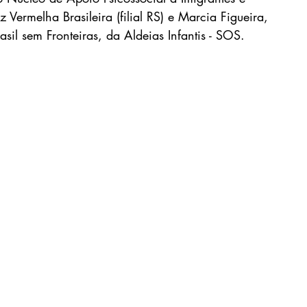
Vermelha Brasileira (filial RS) e Marcia Figueira, 
sil sem Fronteiras, da Aldeias Infantis - SOS.