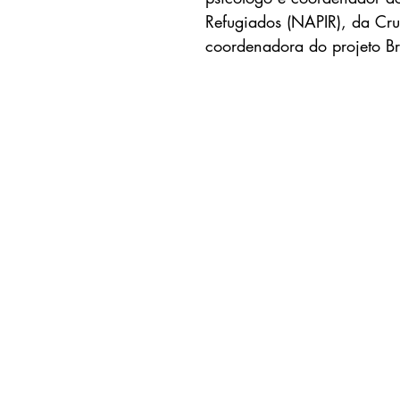
Refugiados (NAPIR), da Cruz 
coordenadora do projeto Bra