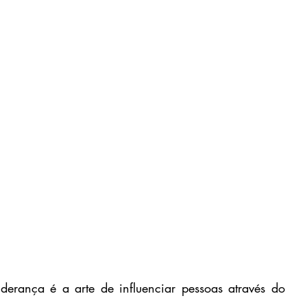
erança é a arte de influenciar pessoas através do 