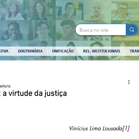
TIVA
DOUTRINÁRIA
UNIFICAÇÃO
REL. INSTITUCIONAIS
TRAN
eitura
a virtude da justiça
Vinícius Lima Lousada
[1]