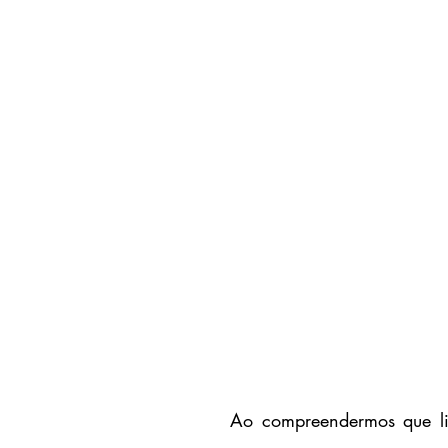
Ao compreendermos que lid