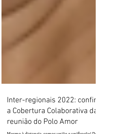
Inter-regionais 2022: confira