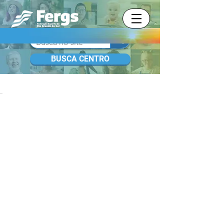
BUSCA CENTRO
BLOG