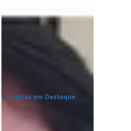
Notícias em Destaque