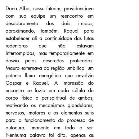
Dona Alba, nesse ínterim, providenciava 
com sua equipe um reencontro em 
desdobramento dos dois irmãos, 
aproximando, também, Raquel para 
estabelecer ali a continuidade das lutas 
redentoras que não estavam 
interrompidas, mas temporariamente em 
desvio pelas deserções praticadas. 
Mauro externava da região umbilical um 
potente fluxo energético que envolvia 
Gaspar e Raquel. A impressão do 
encontro se fazia em cada célula do 
corpo físico e perispiritual de ambos, 
reativando os mecanismos glandulares, 
nervosos, motores e os elementos sutis 
para o funcionamento do processo de 
autocura, imanente em todo o ser. 
Nenhuma palavra foi dita, apenas as 