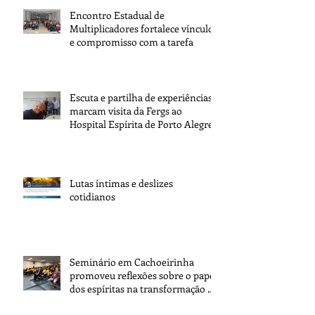
Encontro Estadual de
Multiplicadores fortalece vínculos
e compromisso com a tarefa
Escuta e partilha de experiências
marcam visita da Fergs ao
Hospital Espírita de Porto Alegre
Lutas íntimas e deslizes
cotidianos
Seminário em Cachoeirinha
promoveu reflexões sobre o papel
dos espíritas na transformação da
sociedade