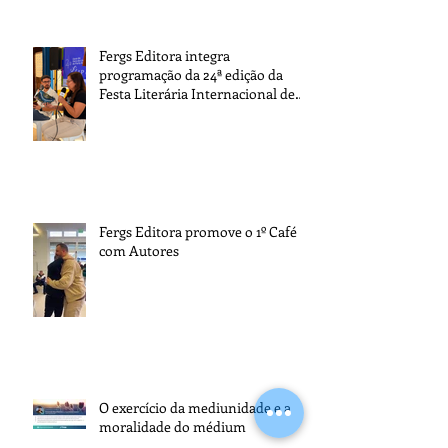
Fergs Editora integra
programação da 24ª edição da
Festa Literária Internacional de
Paraty
Fergs Editora promove o 1º Café
com Autores
O exercício da mediunidade e a
moralidade do médium