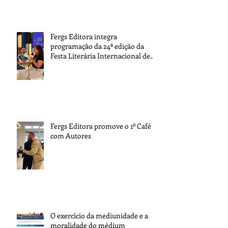
Fergs Editora integra
programação da 24ª edição da
Festa Literária Internacional de
Paraty
Fergs Editora promove o 1º Café
com Autores
O exercício da mediunidade e a
moralidade do médium