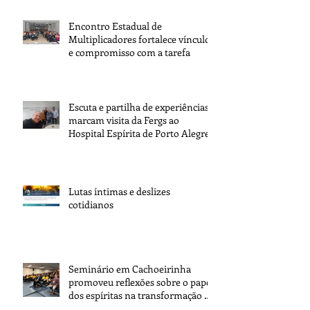
Encontro Estadual de
Multiplicadores fortalece vínculos
e compromisso com a tarefa
Escuta e partilha de experiências
marcam visita da Fergs ao
Hospital Espírita de Porto Alegre
Lutas íntimas e deslizes
cotidianos
Seminário em Cachoeirinha
promoveu reflexões sobre o papel
dos espíritas na transformação da
sociedade