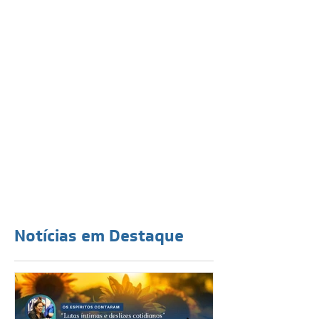
Notícias em Destaque