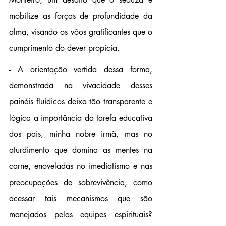
mobilize as forças de profundidade da 
alma, visando os vôos gratificantes que o 
cumprimento do dever propicia.
- A orientação vertida dessa forma, 
demonstrada na vivacidade desses 
painéis fluídicos deixa tão transparente e 
lógica a importância da tarefa educativa 
dos pais, minha nobre irmã, mas no 
aturdimento que domina as mentes na 
carne, enoveladas no imediatismo e nas 
preocupações de sobrevivência, como 
acessar tais mecanismos que são 
manejados pelas equipes espirituais? 