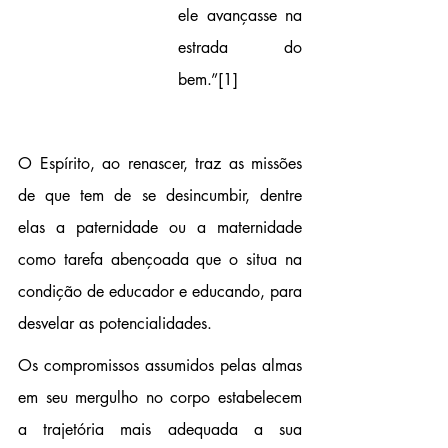
ele avançasse na 
estrada do 
bem.”
[1]
O Espírito, ao renascer, traz as missões 
de que tem de se desincumbir, dentre 
elas a paternidade ou a maternidade 
como tarefa abençoada que o situa na 
condição de educador e educando, para 
desvelar as potencialidades.
Os compromissos assumidos pelas almas 
em seu mergulho no corpo estabelecem 
a trajetória mais adequada a sua 