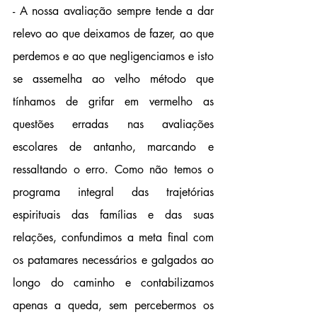
- A nossa avaliação sempre tende a dar 
relevo ao que deixamos de fazer, ao que 
perdemos e ao que negligenciamos e isto 
se assemelha ao velho método que 
tínhamos de grifar em vermelho as 
questões erradas nas avaliações 
escolares de antanho, marcando e 
ressaltando o erro. Como não temos o 
programa integral das trajetórias 
espirituais das famílias e das suas 
relações, confundimos a meta final com 
os patamares necessários e galgados ao 
longo do caminho e contabilizamos 
apenas a queda, sem percebermos os 