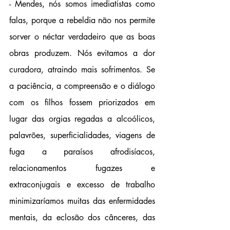
- Mendes, nós somos imediatistas como 
falas, porque a rebeldia não nos permite 
sorver o néctar verdadeiro que as boas 
obras produzem. Nós evitamos a dor 
curadora, atraindo mais sofrimentos. Se 
a paciência, a compreensão e o diálogo 
com os filhos fossem priorizados em 
lugar das orgias regadas a alcoólicos, 
palavrões, superficialidades, viagens de 
fuga a paraísos afrodisíacos, 
relacionamentos fugazes e 
extraconjugais e excesso de trabalho 
minimizaríamos muitas das enfermidades 
mentais, da eclosão dos cânceres, das 