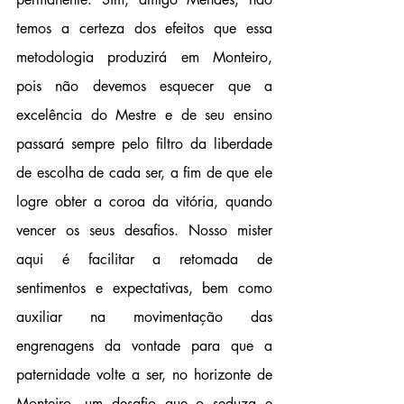
temos a certeza dos efeitos que essa 
metodologia produzirá em Monteiro, 
pois não devemos esquecer que a 
excelência do Mestre e de seu ensino 
passará sempre pelo filtro da liberdade 
de escolha de cada ser, a fim de que ele 
logre obter a coroa da vitória, quando 
vencer os seus desafios. Nosso mister 
aqui é facilitar a retomada de 
sentimentos e expectativas, bem como 
auxiliar na movimentação das 
engrenagens da vontade para que a 
paternidade volte a ser, no horizonte de 
Monteiro, um desafio que o seduza e 