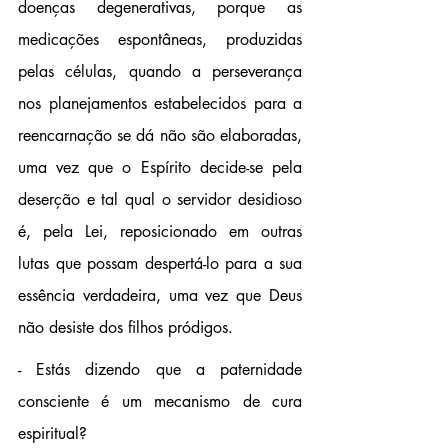
doenças degenerativas, porque as 
medicações espontâneas, produzidas 
pelas células, quando a perseverança 
nos planejamentos estabelecidos para a 
reencarnação se dá não são elaboradas, 
uma vez que o Espírito decide-se pela 
deserção e tal qual o servidor desidioso 
é, pela Lei, reposicionado em outras 
lutas que possam despertá-lo para a sua 
essência verdadeira, uma vez que Deus 
não desiste dos filhos pródigos.
- Estás dizendo que a paternidade 
consciente é um mecanismo de cura 
espiritual? 