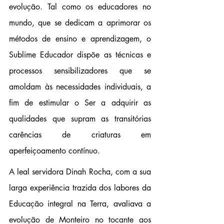
evolução. Tal como os educadores no 
mundo, que se dedicam a aprimorar os 
métodos de ensino e aprendizagem, o 
Sublime Educador dispõe as técnicas e 
processos sensibilizadores que se 
amoldam às necessidades individuais, a 
fim de estimular o Ser a adquirir as 
qualidades que supram as transitórias 
carências de criaturas em 
aperfeiçoamento contínuo.
A leal servidora Dinah Rocha, com a sua 
larga experiência trazida dos labores da 
Educação integral na Terra, avaliava a 
evolução de Monteiro no tocante aos 