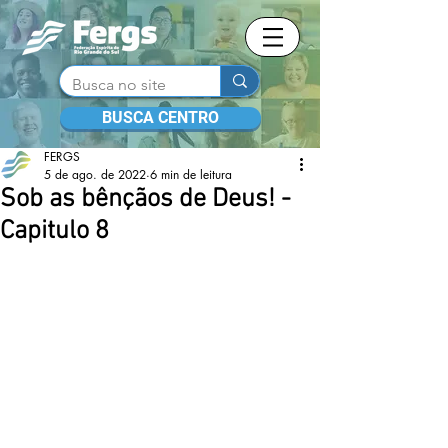
BUSCA CENTRO
FERGS
5 de ago. de 2022
6 min de leitura
Sob as bênçãos de Deus! -
Capitulo 8