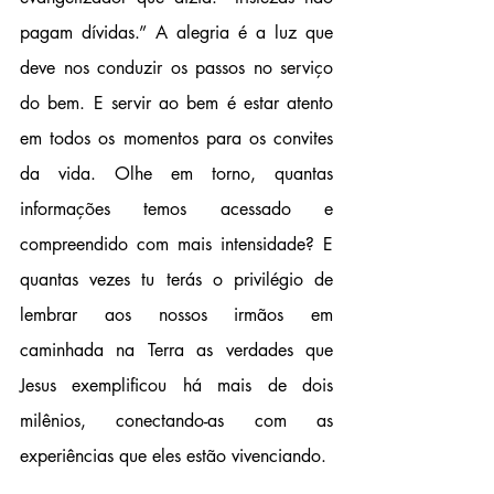
pagam dívidas.” A alegria é a luz que 
deve nos conduzir os passos no serviço 
do bem. E servir ao bem é estar atento 
em todos os momentos para os convites 
da vida. Olhe em torno, quantas 
informações temos acessado e 
compreendido com mais intensidade? E 
quantas vezes tu terás o privilégio de 
lembrar aos nossos irmãos em 
caminhada na Terra as verdades que 
Jesus exemplificou há mais de dois 
milênios, conectando-as com as 
experiências que eles estão vivenciando. 