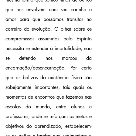
que nos envolvem com seu carinho e 
amor para que possamos transitar no 
carreiro da evolução. O olhar sobre os 
compromissos assumidos pelo Espírito 
necessita se estender à imortalidade, não 
se detendo nos marcos da 
encarnação/desencarnação. Por certo 
que as balizas da existência física são 
sobejamente importantes, tais quais os 
momentos de encontros que fazemos nas 
escolas do mundo, entre alunos e 
professores, onde se reforçam as metas e 
objetivos do aprendizado, estabelecem-
se as ações e tarefas que sedimentam o 