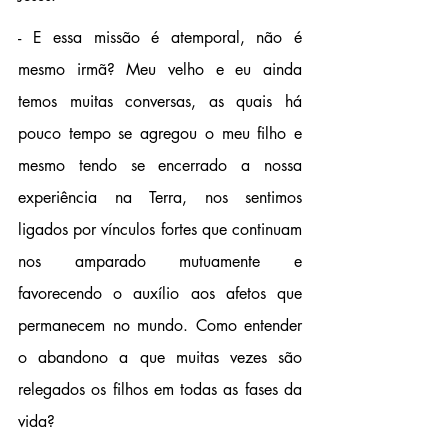
- E essa missão é atemporal, não é 
mesmo irmã? Meu velho e eu ainda 
temos muitas conversas, as quais há 
pouco tempo se agregou o meu filho e 
mesmo tendo se encerrado a nossa 
experiência na Terra, nos sentimos 
ligados por vínculos fortes que continuam 
nos amparado mutuamente e 
favorecendo o auxílio aos afetos que 
permanecem no mundo. Como entender 
o abandono a que muitas vezes são 
relegados os filhos em todas as fases da 
vida? 