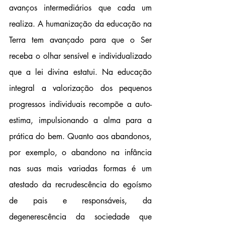
avanços intermediários que cada um 
realiza. A humanização da educação na 
Terra tem avançado para que o Ser 
receba o olhar sensível e individualizado 
que a lei divina estatui. Na educação 
integral a valorização dos pequenos 
progressos individuais recompõe a auto-
estima, impulsionando a alma para a 
prática do bem. Quanto aos abandonos, 
por exemplo, o abandono na infância 
nas suas mais variadas formas é um 
atestado da recrudescência do egoísmo 
de pais e responsáveis, da 
degenerescência da sociedade que 