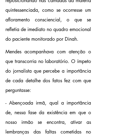
reposicionando nas camadas da matéria 
quintessenciada, como se ocorresse um 
afloramento consciencial, o que se 
refletia de imediato no quadro emocional 
do paciente monitorado por Dinah.
Mendes acompanhava com atenção o 
que transcorria no laboratório. O ímpeto 
do jornalista que percebe a importância 
de cada detalhe dos fatos fez com que 
perguntasse:
- Abençoada irmã, qual a importância 
de, nessa fase da existência em que o 
nosso irmão se encontra, ativar as 
lembranças das faltas cometidas no 