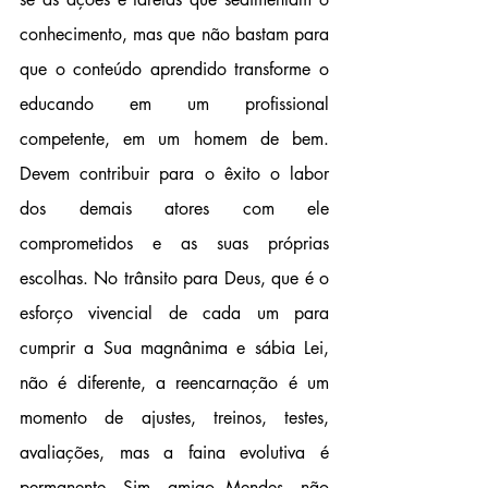
conhecimento, mas que não bastam para 
que o conteúdo aprendido transforme o 
educando em um profissional 
competente, em um homem de bem. 
Devem contribuir para o êxito o labor 
dos demais atores com ele 
comprometidos e as suas próprias 
escolhas. No trânsito para Deus, que é o 
esforço vivencial de cada um para 
cumprir a Sua magnânima e sábia Lei, 
não é diferente, a reencarnação é um 
momento de ajustes, treinos, testes, 
avaliações, mas a faina evolutiva é 
permanente. Sim, amigo Mendes, não 