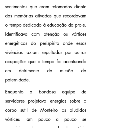
sentimentos que eram retomados diante 
das memórias ativadas que recordavam 
o tempo dedicado à educação da prole. 
Identificava com atenção os vórtices 
energéticos do perispírito onde essas 
vivências jaziam sepultadas por outras 
ocupações que o tempo foi acentuando 
em detrimento da missão da 
paternidade.
Enquanto a bondosa equipe de 
servidores projetava energias sobre o 
corpo sutil de Monteiro os aludidos 
vórtices iam pouco a pouco se 