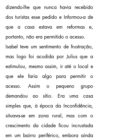
dizendo-lhe que nunca havia recebido 
dos turistas esse pedido e Informou-a de 
que a casa estava em reformas e, 
portanto, não era permitido o acesso.
Isabel teve um sentimento de frustração, 
mas logo foi acudida por Julius que a 
estimulou, mesmo assim, ir até o local e 
que ele faria algo para permitir o 
acesso. Assim o pequeno grupo 
demandou ao sítio. Era uma casa 
simples que, à época da Inconfidência, 
situava-se em zona rural, mas com o 
crescimento da cidade ficou incrustada 
em um bairro periférico, embora ainda 