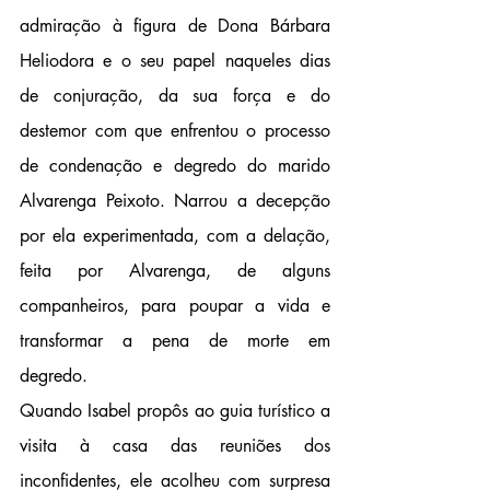
admiração à figura de Dona Bárbara 
Heliodora e o seu papel naqueles dias 
de conjuração, da sua força e do 
destemor com que enfrentou o processo 
de condenação e degredo do marido 
Alvarenga Peixoto. Narrou a decepção 
por ela experimentada, com a delação, 
feita por Alvarenga, de alguns 
companheiros, para poupar a vida e 
transformar a pena de morte em 
degredo. 
Quando Isabel propôs ao guia turístico a 
visita à casa das reuniões dos 
inconfidentes, ele acolheu com surpresa 