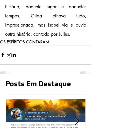
história, daquele lugar e daqueles 
tempos. Gilda olhava tudo, 
impressionada, mas Isabel via e ouvia 
outra história, contada por Julius.
OS ESPÍRITOS CONTARAM
Posts Em Destaque