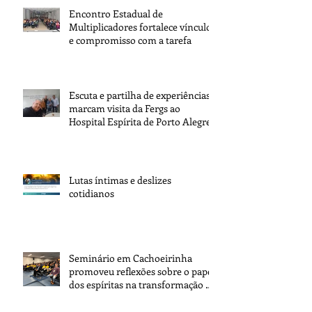
Encontro Estadual de
Multiplicadores fortalece vínculos
e compromisso com a tarefa
Escuta e partilha de experiências
marcam visita da Fergs ao
Hospital Espírita de Porto Alegre
Lutas íntimas e deslizes
cotidianos
Seminário em Cachoeirinha
promoveu reflexões sobre o papel
dos espíritas na transformação da
sociedade