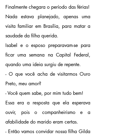
Finalmente chegara o período das férias!
Nada estava planejado, apenas uma 
visita familiar em Brasília, para matar a 
saudade da filha querida. 
Isabel e o esposo preparavam-se para 
ficar uma semana na Capital Federal, 
quando uma ideia surgiu de repente.
- O que você acha de visitarmos Ouro 
Preto, meu amor?
- Você quem sabe, por mim tudo bem! 
Essa era a resposta que ela esperava 
ouvir, pois o companheirismo e a 
afabilidade do marido eram certas.
- Então vamos convidar nossa filha Gilda 