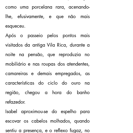
como uma porcelana rara, acenando-
lhe, efusivamente, e que não mais 
esqueceu.
Após o passeio pelos pontos mais 
visitados da antiga Vila Rica, durante a 
noite na pensão, que reproduzia no 
mobiliário e nas roupas dos atendentes, 
camareiras e demais empregados, as 
características do ciclo do ouro na 
região, chegou a hora do banho 
refazedor.
Isabel aproximou-se do espelho para 
escovar os cabelos molhados, quando 
sentiu a presença, e o reflexo fugaz, no 