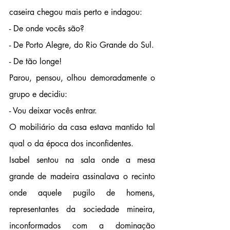
caseira chegou mais perto e indagou:
- De onde vocês são?
- De Porto Alegre, do Rio Grande do Sul.
- De tão longe! 
Parou, pensou, olhou demoradamente o 
grupo e decidiu:
- Vou deixar vocês entrar.
O mobiliário da casa estava mantido tal 
qual o da época dos inconfidentes. 
Isabel sentou na sala onde a mesa 
grande de madeira assinalava o recinto 
onde aquele pugilo de homens, 
representantes da sociedade mineira, 
inconformados com a dominação 