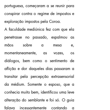
portuguesa, começaram a se reunir para 
conspirar contra o regime de impostos e 
exploração impostos pela Coroa.
A faculdade mediúnica fez com que ela 
penetrasse no passado, espalmou as 
mãos sobre a mesa e, 
momentaneamente, as vozes, os 
diálogos, bem como o sentimento de 
aflição e dor daqueles dias passaram a 
transitar pela percepção extrasensorial 
da médium. Somente o esposo, que a 
conhecia muito bem, identificou uma leve 
alteração do semblante e foi só. O guia 
falava incessantemente contando a 