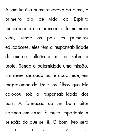
A família é a primeira escola da alma, o 
primeiro dia de vida do Espírito 
reencarnante é a primeira aula na nova 
vida, sendo os pais os primeiros 
educadores, eles têm a responsabilidade 
de exercer influência positiva sobre a 
prole. Sendo a paternidade uma missão, 
um dever de cada pai e cada mãe, em 
reaproximar de Deus os filhos que Ele 
colocou sob a responsabilidade dos 
pais. A formação de um bom leitor 
começa em casa. É muito importante a 
seleção do que se lê. O bom livro será 