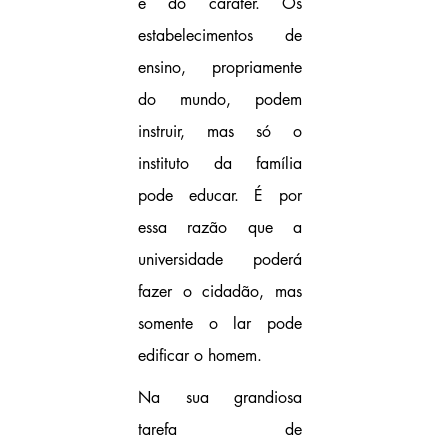
e do caráter. Os 
estabelecimentos de 
ensino, propriamente 
do mundo, podem 
instruir, mas só o 
instituto da família 
pode educar. É por 
essa razão que a 
universidade poderá 
fazer o cidadão, mas 
somente o lar pode 
edificar o homem.
Na sua grandiosa 
tarefa de 