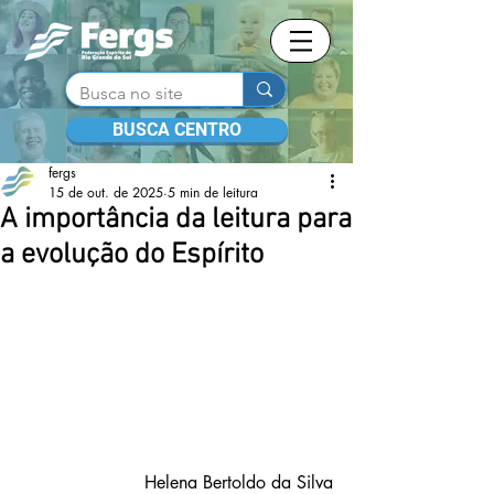
BUSCA CENTRO
fergs
15 de out. de 2025
5 min de leitura
A importância da leitura para
a evolução do Espírito
Helena Bertoldo da Silva