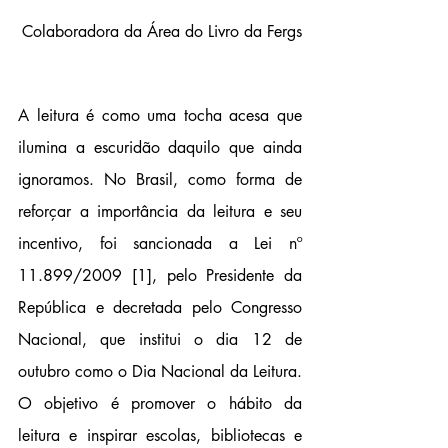
Colaboradora da Área do Livro da 
Fergs
A leitura é como uma tocha acesa que 
ilumina a escuridão daquilo que ainda 
ignoramos. No Brasil, como forma de 
reforçar a importância da leitura e seu 
incentivo, foi sancionada a Lei nº 
11.899/2009 [1
]
, pelo Presidente da 
República e decretada pelo Congresso 
Nacional, que institui o dia 12 de 
outubro como o Dia Nacional da Leitura. 
O objetivo é promover o hábito da 
leitura e inspirar escolas, bibliotecas e 