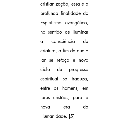
cristianização, essa é a 
profunda finalidade do 
Espiritismo evangélico, 
no sentido de iluminar 
a consciência da 
criatura, a fim de que o 
lar se refaça e novo 
ciclo de progresso 
espiritual se traduza, 
entre os homens, em 
lares cristãos, para a 
nova era da 
Humanidade.
 [5]