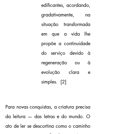
edificantes, acordando, 
gradativamente, na 
situação transformada 
em que a vida lhe 
propõe a continuidade 
do serviço devido à 
regeneração ou à 
evolução clara e 
simples. 
 [2]
Para novas conquistas, a criatura precisa 
da leitura — das letras e do mundo. O 
ato de ler se descortina como o caminho 