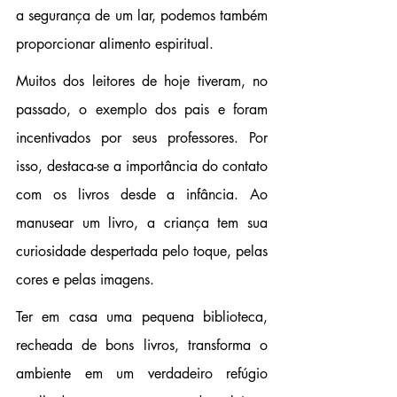
a segurança de um lar, podemos também 
proporcionar alimento espiritual.
Muitos dos leitores de hoje tiveram, no 
passado, o exemplo dos pais e foram 
incentivados por seus professores. Por 
isso, destaca-se a importância do contato 
com os livros desde a infância. Ao 
manusear um livro, a criança tem sua 
curiosidade despertada pelo toque, pelas 
cores e pelas imagens.
Ter em casa uma pequena biblioteca, 
recheada de bons livros, transforma o 
ambiente em um verdadeiro refúgio 