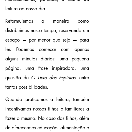
leitura ao nosso dia.
Reformulemos a maneira como 
distribuímos nosso tempo, reservando um 
espaço — por menor que seja — para 
ler. Podemos começar com apenas 
alguns minutos diários: uma pequena 
página, uma frase inspiradora, uma 
questão de 
O Livro dos Espíritos
, entre 
tantas possibilidades.
Quando praticamos a leitura, também 
incentivamos nossos filhos e familiares a 
fazer o mesmo. No caso dos filhos, além 
de oferecermos educação, alimentação e 