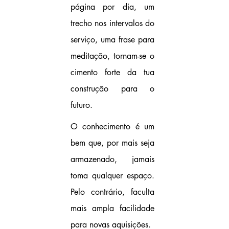
página por dia, um 
trecho nos intervalos do 
serviço, uma frase para 
meditação, tornam-se o 
cimento forte da tua 
construção para o 
futuro.
O conhecimento é um 
bem que, por mais seja 
armazenado, jamais 
toma qualquer espaço. 
Pelo contrário, faculta 
mais ampla facilidade 
para novas aquisições.