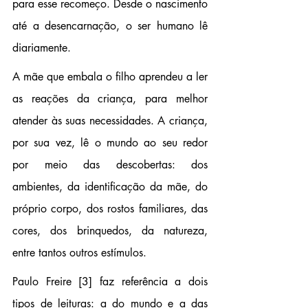
para esse recomeço. Desde o nascimento 
até a desencarnação, o ser humano lê 
diariamente.
A mãe que embala o filho aprendeu a ler 
as reações da criança, para melhor 
atender às suas necessidades. A criança, 
por sua vez, lê o mundo ao seu redor 
por meio das descobertas: dos 
ambientes, da identificação da mãe, do 
próprio corpo, dos rostos familiares, das 
cores, dos brinquedos, da natureza, 
entre tantos outros estímulos.
Paulo Freire 
[3] 
faz referência a dois 
tipos de leituras: a do mundo e a das 