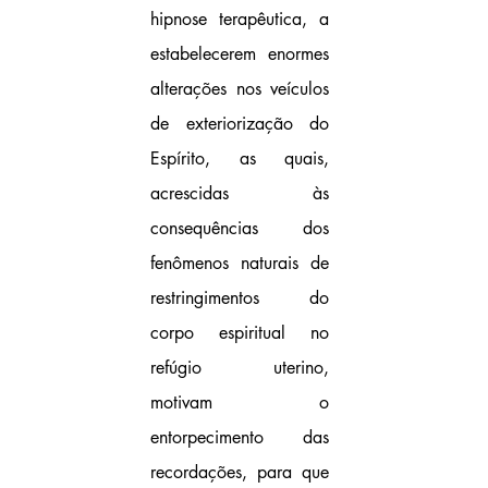
hipnose terapêutica, a 
estabelecerem enormes 
alterações nos veículos 
de exteriorização do 
Espírito, as quais, 
acrescidas às 
consequências dos 
fenômenos naturais de 
restringimentos do 
corpo espiritual no 
refúgio uterino, 
motivam o 
entorpecimento das 
recordações, para que 