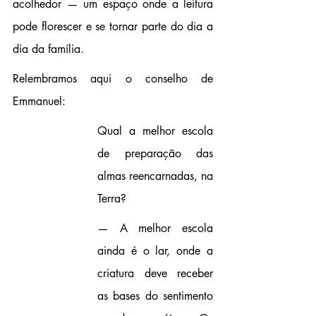
acolhedor — um espaço onde a leitura 
pode florescer e se tornar parte do dia a 
dia da família.
Relembramos aqui o conselho de 
Emmanuel:
Qual a melhor escola 
de preparação das 
almas reencarnadas, na 
Terra?
— A melhor escola 
ainda é o lar, onde a 
criatura deve receber 
as bases do sentimento 