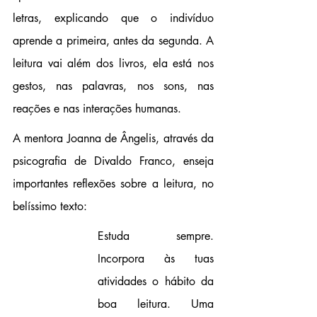
letras, explicando que o indivíduo 
aprende a primeira, antes da segunda. A 
leitura vai além dos livros, ela está nos 
gestos, nas palavras, nos sons, nas 
reações e nas interações 
humanas.
A mentora Joanna de Ângelis, através da 
psicografia de Divaldo Franco, enseja 
importantes reflexões sobre a leitura, no 
belíssimo texto:
Estuda sempre. 
Incorpora às tuas 
atividades o hábito da 
boa leitura.
Uma 