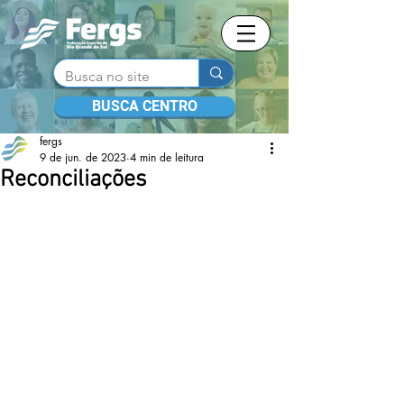
BUSCA CENTRO
fergs
9 de jun. de 2023
4 min de leitura
Reconciliações