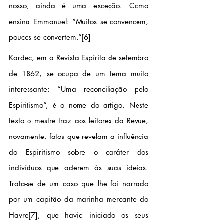
nosso, ainda é uma exceção. Como 
ensina Emmanuel: “Muitos se convencem, 
poucos se convertem.”
[6]
Kardec, em a Revista Espírita de setembro 
de 1862, se ocupa de um tema muito 
interessante: “Uma reconciliação pelo 
Espiritismo”, é o nome do artigo. Neste 
texto o mestre traz aos leitores da Revue, 
novamente, fatos que revelam a influência 
do Espiritismo sobre o caráter dos 
indivíduos que aderem às suas ideias. 
Trata-se de um caso que lhe foi narrado 
por um capitão da marinha mercante do 
Havre
[7]
, que havia iniciado os seus 