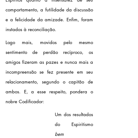
comportamento, a futilidade da discussão 
e a felicidade da amizade. Enfim, foram 
instados à reconciliação. 
Logo mais, movidos pelo mesmo 
sentimento de perdão recíproco, os 
amigos fizeram as pazes e nunca mais a 
incompreensão se fez presente em seu 
relacionamento, segundo o capitão de 
ambos. E, a esse respeito, pondera o 
nobre Codificador:
Um dos resultados 
do Espiritismo 
bem 