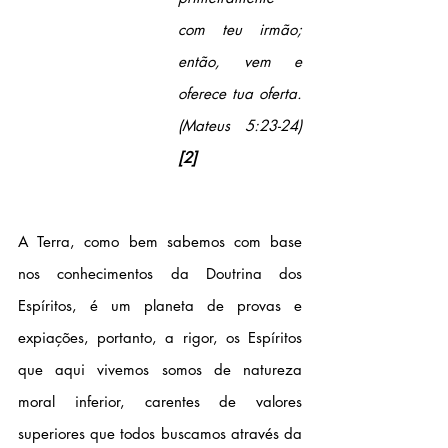
com teu irmão; 
então, vem e 
oferece tua oferta. 
(Mateus 5:23-24)
[2]
A Terra, como bem sabemos com base 
nos conhecimentos da Doutrina dos 
Espíritos, é um planeta de provas e 
expiações, portanto, a rigor, os Espíritos 
que aqui vivemos somos de natureza 
moral inferior, carentes de valores 
superiores que todos buscamos através da 