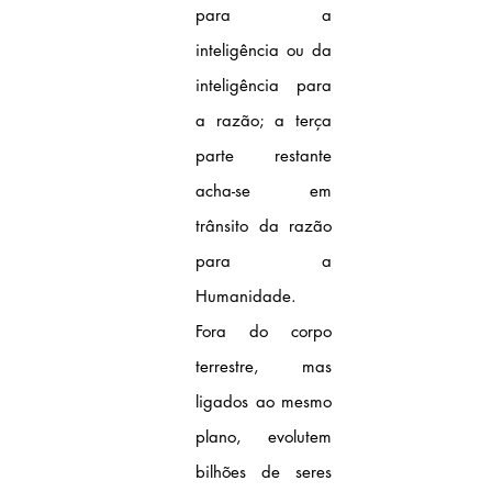
para a 
inteligência ou da 
inteligência para 
a razão; a terça 
parte restante 
acha-se em 
trânsito da razão 
para a 
Humanidade. 
Fora do corpo 
terrestre, mas 
ligados ao mesmo 
plano, evolutem 
bilhões de seres 