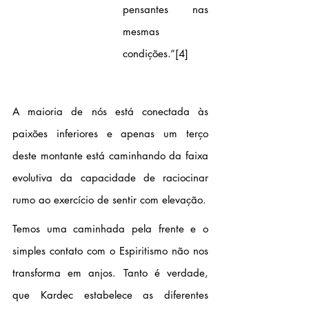
pensantes nas 
mesmas 
condições.”
[4]
A maioria de nós está conectada às 
paixões inferiores e apenas um terço 
deste montante está caminhando da faixa 
evolutiva da capacidade de raciocinar 
rumo ao exercício de sentir com elevação. 
Temos uma caminhada pela frente e o 
simples contato com o Espiritismo não nos 
transforma em anjos. Tanto é verdade, 
que Kardec estabelece as diferentes 