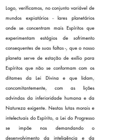
Logo, verificamos, no conjunto variável de 
mundos expiatórios - lares planetários 
onde se concentram mais Espíritos que 
experimentam estágios de sofrimento 
consequentes de suas faltas -, que o nosso 
planeta serve de estação de exílio para 
Espíritos que não se conformam com os 
ditames da Lei Divina e que lidam, 
concomitantemente, com as lições 
advindas da inferioridade humana e da 
Natureza exigente. Nestas lutas morais e 
intelectuais do Espírito, a Lei do Progresso 
se impõe nos demandando o 
desenvolvimento da inteligência e da 