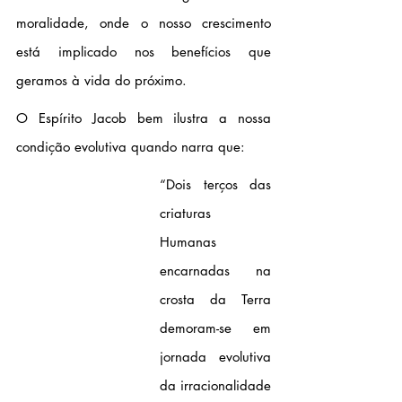
moralidade, onde o nosso crescimento 
está implicado nos benefícios que 
geramos à vida do próximo.
O Espírito Jacob bem ilustra a nossa 
condição evolutiva quando narra que: 
“Dois terços das 
criaturas 
Humanas 
encarnadas na 
crosta da Terra 
demoram-se em 
jornada evolutiva 
da irracionalidade 