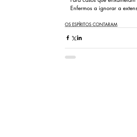
Enfermos a ignorar a exten
OS ESPÍRITOS CONTARAM