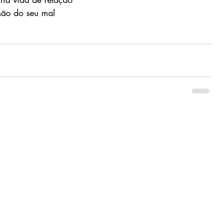
são do seu mal