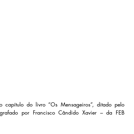
 capítulo do livro “Os Mensageiros”, ditado pelo 
cografado por Francisco Cândido Xavier – da FEB 