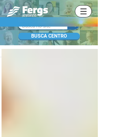
BUSCA CENTRO
BLOG