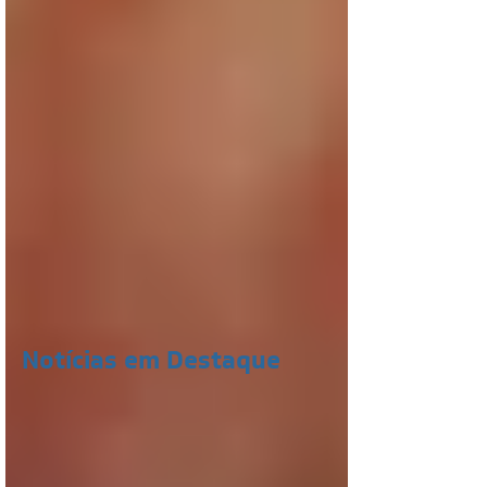
Notícias em Destaque