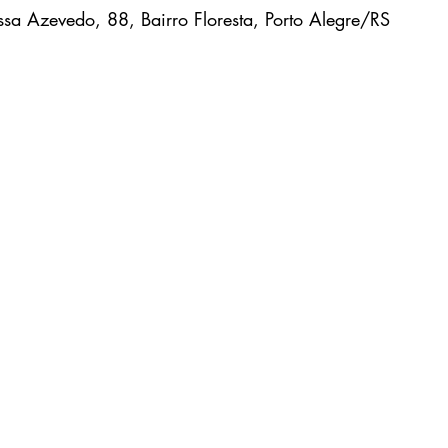
essa Azevedo, 88, Bairro Floresta, Porto Alegre/RS