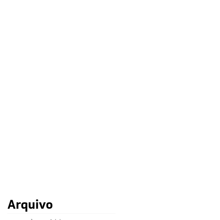
Arquivo