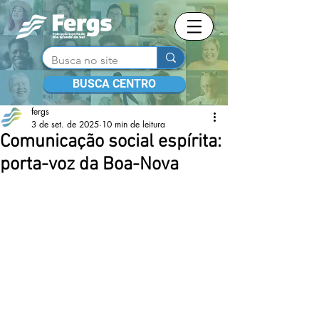
BUSCA CENTRO
fergs
3 de set. de 2025
10 min de leitura
Comunicação social espírita:
porta-voz da Boa-Nova