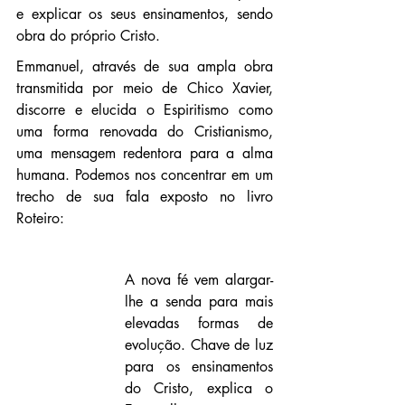
e explicar os seus ensinamentos, sendo 
obra do próprio Cristo.
Emmanuel, através de sua ampla obra 
transmitida por meio de Chico Xavier, 
discorre e elucida o Espiritismo como 
uma forma renovada do Cristianismo, 
uma mensagem redentora para a alma 
humana. Podemos nos concentrar em um 
trecho de sua fala exposto no livro 
Roteiro:
A nova fé vem alargar-
lhe a senda para mais 
elevadas formas de 
evolução. Chave de luz 
para os ensinamentos 
do Cristo, explica o 