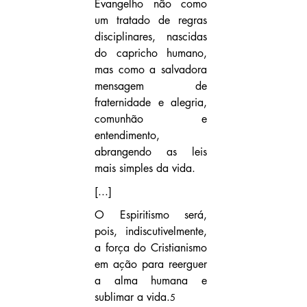
Evangelho não como 
um tratado de regras 
disciplinares, nascidas 
do capricho humano, 
mas como a salvadora 
mensagem de 
fraternidade e alegria, 
comunhão e 
entendimento, 
abrangendo as leis 
mais simples da vida.
[...]
O Espiritismo será, 
pois, indiscutivelmente, 
a força do Cristianismo 
em ação para reerguer 
a alma humana e 
sublimar a vida.
5