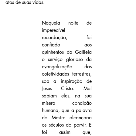
atos de suas vidas.
Naquela noite de 
imperecível 
recordação, foi 
confiado aos 
quinhentos da Galileia 
o serviço glorioso da 
evangelização das 
coletividades terrestres, 
sob a inspiração de 
Jesus Cristo. Mal 
sabiam eles, na sua 
mísera condição 
humana, que a palavra 
do Mestre alcançaria 
os séculos do porvir. E 
foi assim que, 