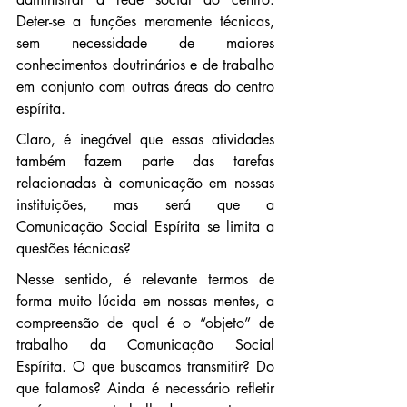
Deter-se a funções meramente técnicas, 
sem necessidade de maiores 
conhecimentos doutrinários e de trabalho 
em conjunto com outras áreas do centro 
espírita.
Claro, é inegável que essas atividades 
também fazem parte das tarefas 
relacionadas à comunicação em nossas 
instituições, mas será que a 
Comunicação Social Espírita se limita a 
questões técnicas?
Nesse sentido, é relevante termos de 
forma muito lúcida em nossas mentes, a 
compreensão de qual é o “objeto” de 
trabalho da Comunicação Social 
Espírita. O que buscamos transmitir? Do 
que falamos? Ainda é necessário refletir 