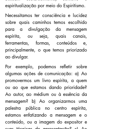
espiritualização por meio do Espiritismo.
Necessitamos ter consciência e lucidez 
sobre quais caminhos temos escolhido 
para a divulgação da mensagem 
espírita, ou seja, quais canais, 
ferramentas, formas, conteúdos e, 
principalmente, o que temos priorizado 
ao divulgar.
Por exemplo, podemos refletir sobre 
algumas ações de comunicação: a) Ao 
promovermos um livro espírita, a quem 
ou ao que estamos dando prioridade? 
Ao autor, ao médium ou à essência da 
mensagem? b) Ao organizarmos uma 
palestra pública no centro espírita, 
estamos enfatizando a mensagem e o 
conteúdo, ou a imagem do expositor e 
suas técnicas de apresentação? c) Ao 