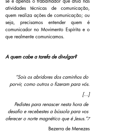
se é apenas o trabalhador que atua nas 
atividades técnicas de comunicação, 
quem realiza ações de comunicação; ou 
seja, precisamos entender quem é 
comunicador no Movimento Espírita e o 
que realmente comunicamos.
A quem cabe a tarefa de divulgar?
“Sois os abridores dos caminhos do 
porvir, como outros o fizeram para vós.
[...]
Pedistes para renascer nesta hora de 
desafio e recebestes a bússola para vos 
oferecer o norte magnético que é Jesus.”
7
Bezerra de Menezes