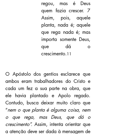
regou, mas é Deus 
quem fazia crescer. 7 
Assim, pois, aquele 
planta, nada é; aquele 
que rega nada é; mas 
importa somente Deus, 
que dá o 
crescimento.
11
O Apóstolo dos gentios esclarece que 
ambos eram trabalhadores do Cristo e 
cada um fez a sua parte na obra, que 
ele havia plantado e Apolo regado. 
Contudo, busca deixar muito claro que 
“
nem o que planta é alguma coisa, nem 
o que rega, mas Deus, que dá o 
crescimento”. 
Assim, intenta orientar que 
a atenção deve ser dada à mensagem de 