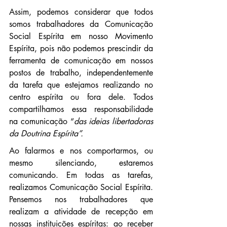
Assim, podemos considerar que todos 
somos trabalhadores da Comunicação 
Social Espírita em nosso Movimento 
Espírita, pois não podemos prescindir da 
ferramenta de comunicação em nossos 
postos de trabalho, independentemente 
da tarefa que estejamos realizando no 
centro espírita ou fora dele. Todos 
compartilhamos essa responsabilidade 
na comunicação “
das ideias libertadoras 
da Doutrina Espírita”.
Ao falarmos e nos comportarmos, ou 
mesmo silenciando, estaremos 
comunicando. Em todas as tarefas, 
realizamos Comunicação Social Espírita. 
Pensemos nos trabalhadores que 
realizam a atividade de recepção em 
nossas instituições espíritas: ao receber 