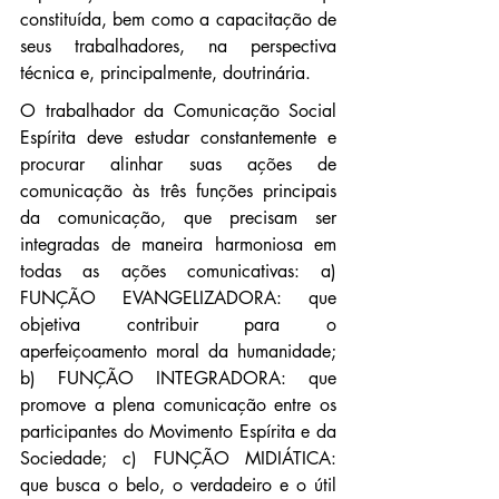
constituída, bem como a capacitação de 
seus trabalhadores, na perspectiva 
técnica e, principalmente, doutrinária.
O trabalhador da Comunicação Social 
Espírita deve estudar constantemente e 
procurar alinhar suas ações de 
comunicação às três funções principais 
da comunicação, que precisam ser 
integradas de maneira harmoniosa em 
todas as ações comunicativas: a) 
FUNÇÃO EVANGELIZADORA: que 
objetiva contribuir para o 
aperfeiçoamento moral da humanidade; 
b) FUNÇÃO INTEGRADORA: que 
promove a plena comunicação entre os 
participantes do Movimento Espírita e da 
Sociedade; c) FUNÇÃO MIDIÁTICA: 
que busca o belo, o verdadeiro e o útil 