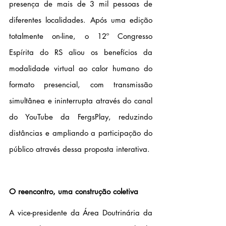
presença de mais de 3 mil pessoas de 
diferentes localidades. Após uma edição 
totalmente on-line, o 12º Congresso 
Espírita do RS aliou os benefícios da 
modalidade virtual ao calor humano do 
formato presencial, com transmissão 
simultânea e ininterrupta através do canal 
do YouTube da FergsPlay, reduzindo 
distâncias e ampliando a participação do 
público através dessa proposta interativa. 
O reencontro, uma construção coletiva
A vice-presidente da Área Doutrinária da 