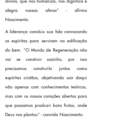
divina, que nos humaniza, nos dignifica e 
alegra nossas almas” - afirma 
Nascimento. 
A liderança concluiu sua fala convocando 
os espíritas para servirem na edificação 
do bem. “O Mundo de Regeneração não 
vai se construir sozinho, por isso 
precisamos construí-lo juntos como 
espíritas cristãos, objetivando sair daqui 
não apenas com conhecimentos teóricos, 
mas com os nossos corações abertos para 
que possamos produzir bons frutos, onde 
Deus nos plantou” - convida Nascimento.