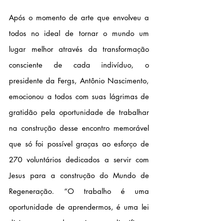
Após o momento de arte que envolveu a 
todos no ideal de tornar o mundo um 
lugar melhor através da transformação 
consciente de cada indivíduo, o 
presidente da Fergs, Antônio Nascimento, 
emocionou a todos com suas lágrimas de 
gratidão pela oportunidade de trabalhar 
na construção desse encontro memorável 
que só foi possível graças ao esforço de 
270 voluntários dedicados a servir com 
Jesus para a construção do Mundo de 
Regeneração. “O trabalho é uma 
oportunidade de aprendermos, é uma lei 