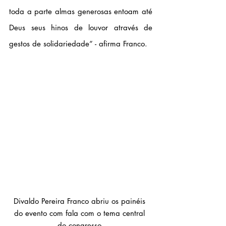
toda a parte almas generosas entoam até 
Deus seus hinos de louvor através de 
gestos de solidariedade” - afirma Franco.
Divaldo Pereira Franco abriu os painéis 
do evento com fala com o tema central 
do congresso.