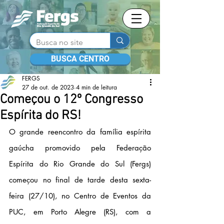
BUSCA CENTRO
FERGS
27 de out. de 2023
4 min de leitura
Começou o 12º Congresso
Espírita do RS!
O grande reencontro da família espírita 
gaúcha promovido pela Federação 
Espírita do Rio Grande do Sul (Fergs) 
começou no final de tarde desta sexta-
feira (27/10), no Centro de Eventos da 
PUC, em Porto Alegre (RS), com a 