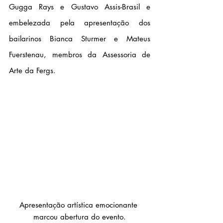
Gugga Rays e Gustavo Assis-Brasil e 
embelezada pela apresentação dos 
bailarinos Bianca Sturmer e Mateus 
Fuerstenau, membros da Assessoria de 
Arte da Fergs. 
Apresentação artística emocionante 
marcou abertura do evento.