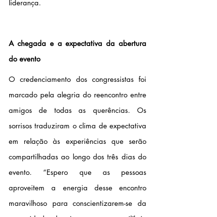
liderança. 
A chegada e a expectativa da abertura 
do evento
O credenciamento dos congressistas foi 
marcado pela alegria do reencontro entre 
amigos de todas as querências. Os 
sorrisos traduziram o clima de expectativa 
em relação às experiências que serão 
compartilhadas ao longo dos três dias do 
evento. “Espero que as pessoas 
aproveitem a energia desse encontro 
maravilhoso para conscientizarem-se da 