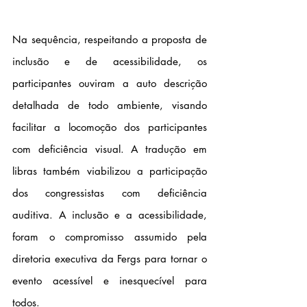
Na sequência, respeitando a proposta de 
inclusão e de acessibilidade, os 
participantes ouviram a auto descrição 
detalhada de todo ambiente, visando 
facilitar a locomoção dos participantes 
com deficiência visual. A tradução em 
libras também viabilizou a participação 
dos congressistas com deficiência 
auditiva. A inclusão e a acessibilidade, 
foram o compromisso assumido pela 
diretoria executiva da Fergs para tornar o 
evento acessível e inesquecível para 
todos. 