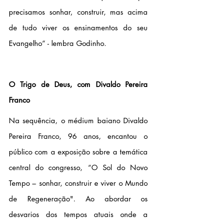
precisamos sonhar, construir, mas acima 
de tudo viver os ensinamentos do seu 
Evangelho” - lembra Godinho.
O Trigo de Deus, com Divaldo Pereira 
Franco
Na sequência, o médium baiano Divaldo 
Pereira Franco, 96 anos, encantou o 
público com a exposição sobre a temática 
central do congresso, “O Sol do Novo 
Tempo – sonhar, construir e viver o Mundo 
de Regeneração". Ao abordar os 
desvarios dos tempos atuais onde a 