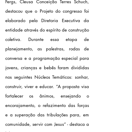
Fergs, Cleusa Conceição Terres Schuch, 
destacou que o Projeto do congresso foi 
elaborado pela Diretoria Executiva da 
entidade através do espírito de construção 
coletiva. Durante essa etapa de 
planejamento, as palestras, rodas de 
conversa e a programação especial para 
jovens, crianças e bebês foram divididas 
nos seguintes Núcleos Temáticos: sonhar, 
construir, viver e educar. “A proposta visa 
fortalecer os ânimos, ensejando o 
encorajamento, o refazimento das forças 
e a superação das tribulações para, em 
comunidade, servir com Jesus” - destaca a 