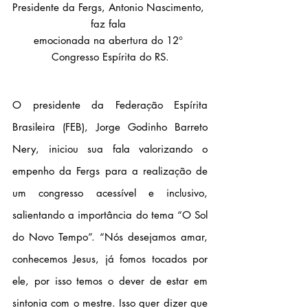
Presidente da Fergs, Antonio Nascimento, 
faz fala 
emocionada na abertura do 12° 
Congresso Espírita do RS.
O presidente da Federação Espírita 
Brasileira (FEB), Jorge Godinho Barreto 
Nery, iniciou sua fala valorizando o 
empenho da Fergs para a realização de 
um congresso acessível e inclusivo, 
salientando a importância do tema “O Sol 
do Novo Tempo”. “Nós desejamos amar, 
conhecemos Jesus, já fomos tocados por 
ele, por isso temos o dever de estar em 
sintonia com o mestre. Isso quer dizer que 