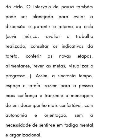
do ciclo. O intervalo de pausa também 
pode ser planejado para evitar a 
dispersão e garantir o retorno ao ciclo 
(ouvir música, avaliar o trabalho 
realizado, consultar os indicativos da 
tarefa, conferir as novas etapas, 
alimentar-se, rever as metas, visualizar o 
progresso...). Assim, a sincronia tempo, 
espaço e tarefa trazem para a pessoa 
mais confiança e transmite a mensagem 
de um desempenho mais confortável, com 
autonomia e orientação, sem a 
necessidade de sentir-se em fadiga mental 
e organizacional.