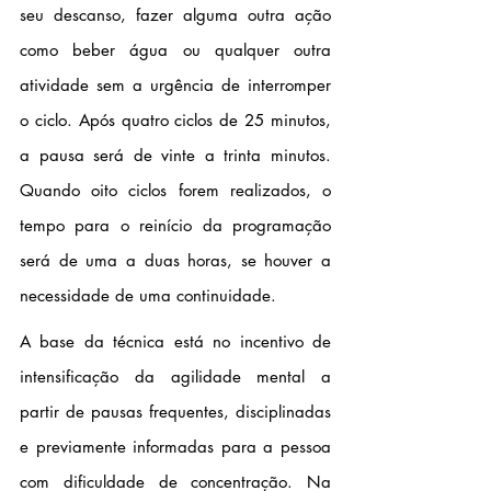
seu descanso, fazer alguma outra ação 
como beber água ou qualquer outra 
atividade sem a urgência de interromper 
o ciclo. Após quatro ciclos de 25 minutos, 
a pausa será de vinte a trinta minutos. 
Quando oito ciclos forem realizados, o 
tempo para o reinício da programação 
será de uma a duas horas, se houver a 
necessidade de uma continuidade.
A base da técnica está no incentivo de 
intensificação da agilidade mental a 
partir de pausas frequentes, disciplinadas 
e previamente informadas para a pessoa 
com dificuldade de concentração. Na 