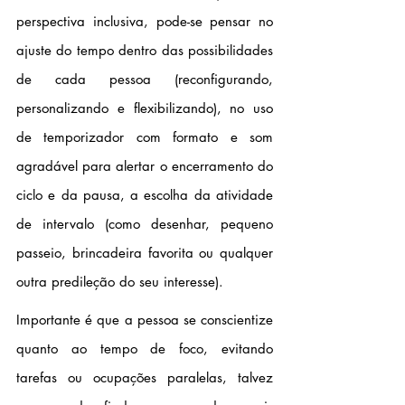
perspectiva inclusiva, pode-se pensar no 
ajuste do tempo dentro das possibilidades 
de cada pessoa (reconfigurando, 
personalizando e flexibilizando), no uso 
de temporizador com formato e som 
agradável para alertar o encerramento do 
ciclo e da pausa, a escolha da atividade 
de intervalo (como desenhar, pequeno 
passeio, brincadeira favorita ou qualquer 
outra predileção do seu interesse).
Importante é que a pessoa se conscientize 
quanto ao tempo de foco, evitando 
tarefas ou ocupações paralelas, talvez 