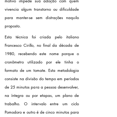
motivo impede sua adoção com quem 
vivencia algum transtorno ou dificuldade 
para manter-se sem distrações naquilo 
proposto.
Esta técnica foi criada pelo italiano 
Francesco Cirillo, no final da década de 
1980, recebendo este nome porque o 
cronômetro utilizado por ele tinha o 
formato de um tomate. Esta metodologia 
consiste na divisão do tempo em períodos 
de 25 minutos para a pessoa desenvolver, 
na íntegra ou por etapas, um plano de 
trabalho. O intervalo entre um ciclo 
Pomodoro e outro é de cinco minutos para 