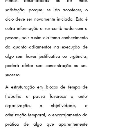
menos desafiadoras ou de mais 
satisfação, porque, se isto acontecer, o 
ciclo deve ser novamente iniciado. Esta é 
outra informação a ser combinada com a 
pessoa, pois assim ela toma conhecimento 
do quanto adiamentos na execução de 
algo sem haver justificativa ou urgência, 
poderá afetar sua concentração ou seu 
sucesso.
A estruturação em blocos de tempo de 
trabalho e pausa favorece a auto-
organização, a objetividade, a 
otimização temporal, o encorajamento da 
prática de algo que aparentemente 