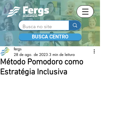
BUSCA CENTRO
fergs
28 de ago. de 2023
3 min de leitura
Método Pomodoro como
Estratégia Inclusiva