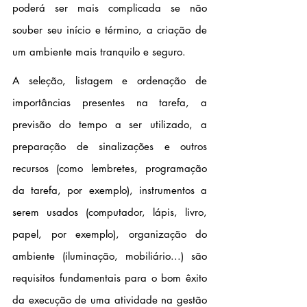
poderá ser mais complicada se não 
souber seu início e término, a criação de 
um ambiente mais tranquilo e seguro.
A seleção, listagem e ordenação de 
importâncias presentes na tarefa, a 
previsão do tempo a ser utilizado, a 
preparação de sinalizações e outros 
recursos (como lembretes, programação 
da tarefa, por exemplo), instrumentos a 
serem usados (computador, lápis, livro, 
papel, por exemplo), organização do 
ambiente (iluminação, mobiliário...) são 
requisitos fundamentais para o bom êxito 
da execução de uma atividade na gestão 