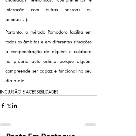
interação com outras pessoas ou 
animais...).
Portanto, o método Pomodoro facilita em 
todos os âmbitos e em diferentes situações 
a compenetração de alguém e colabora 
na própria auto estima porque alguém 
compreende ser capaz e funcional no seu 
dia a dia.
INCLUSÃO E ACESSIBILIDADES