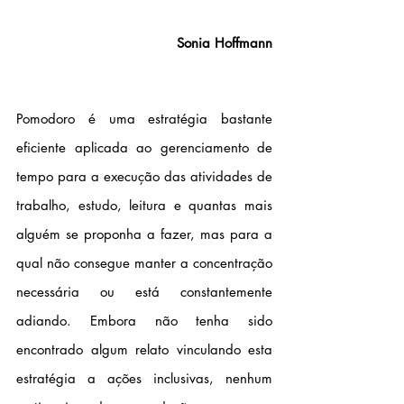
Sonia Hoffmann
Pomodoro é uma estratégia bastante 
eficiente aplicada ao gerenciamento de 
tempo para a execução das atividades de 
trabalho, estudo, leitura e quantas mais 
alguém se proponha a fazer, mas para a 
qual não consegue manter a concentração 
necessária ou está constantemente 
adiando. Embora não tenha sido 
encontrado algum relato vinculando esta 
estratégia a ações inclusivas, nenhum 