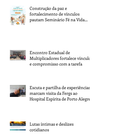
Construção da paz e
fortalecimento de vínculos
pautam Seminário Fé na Vida
2026
Encontro Estadual de
Multiplicadores fortalece vínculos
e compromisso com a tarefa
Escuta e partilha de experiências
marcam visita da Fergs ao
Hospital Espírita de Porto Alegre
Lutas íntimas e deslizes
cotidianos