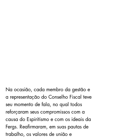
Na ocasião, cada membro da gestão e 
a representação do Conselho Fiscal teve 
seu momento de fala, no qual todos 
reforçaram seus compromissos com a 
causa do Espiritismo e com os ideais da 
Fergs. Reafirmaram, em suas pautas de 
trabalho, os valores de união e 