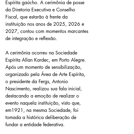
Espírita gaúcho. A cerimônia de posse 
da Diretoria Executiva e Conselho 
Fiscal, que estarão à frente da 
instituição nos anos de 2025, 2026 e 
2027, contou com momentos marcantes 
de integração e reflexão. 
A cerimônia ocorreu na Sociedade 
Espírita Allan Kardec, em Porto Alegre. 
Após um momento de sensibilização, 
organizado pela Área de Arte Espírita, 
o presidente da Fergs, Antonio 
Nascimento, realizou sua fala inicial, 
destacando a emoção de realizar o 
evento naquela instituição, visto que, 
em
1921, na mesma Sociedade, foi 
tomada a histórica deliberação de 
fundar a entidade federativa
. 