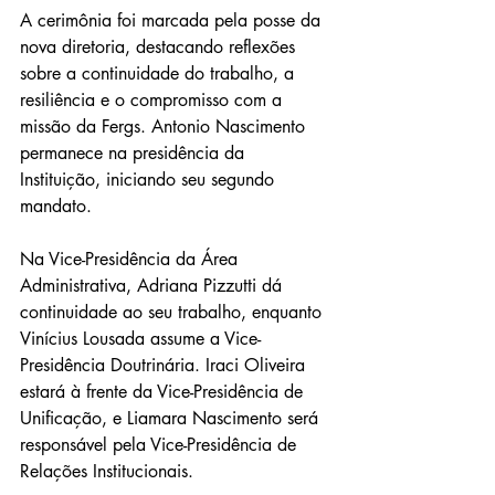
A cerimônia foi marcada pela posse da 
nova diretoria, destacando reflexões 
sobre a continuidade do trabalho, a 
resiliência e o compromisso com a 
missão da Fergs. Antonio Nascimento 
permanece na presidência da 
Instituição, iniciando seu segundo 
mandato. 
Na Vice-Presidência da Área 
Administrativa, Adriana Pizzutti dá 
continuidade ao seu trabalho, enquanto 
Vinícius Lousada assume a Vice-
Presidência Doutrinária. Iraci Oliveira 
estará à frente da Vice-Presidência de 
Unificação, e Liamara Nascimento será 
responsável pela Vice-Presidência de 
Relações Institucionais. 