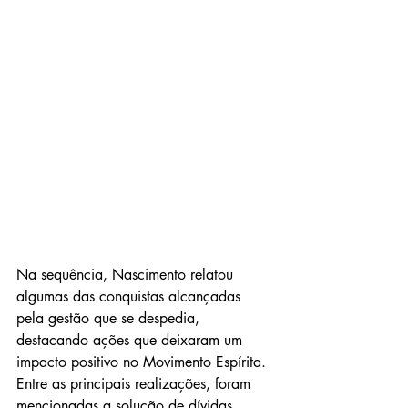
Na sequência, Nascimento relatou 
algumas das conquistas alcançadas 
pela gestão que se despedia, 
destacando ações que deixaram um 
impacto positivo no Movimento Espírita. 
Entre as principais realizações, foram 
mencionadas a solução de dívidas 