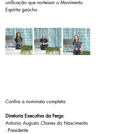
unificação que norteiam o Movimento 
Espírita gaúcho.
Confira a nominata completa: 
Diretoria Executiva da Fergs:
Antonio Augusto Chaves do Nascimento 
- Presidente