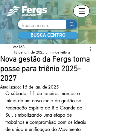
BUSCA CENTRO
cse168
13 de jan. de 2025
3 min de leitura
Nova gestão da Fergs toma
posse para triênio 2025-
2027
Atualizado:
15 de jan. de 2025
O sábado, 11 de janeiro, marcou o 
início de um novo ciclo de gestão na 
Federação Espírita do Rio Grande do 
Sul, simbolizando uma etapa de 
trabalhos e compromisso com os ideais 
de união e unificação do Movimento 