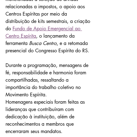
relacionadas a impostos, o apoio aos 
Centros Espíritas por meio da 
distribuição de kits semestrais, a criação 
do 
Fundo de Apoio Emergencial ao 
Centro Espírita
, o lançamento da 
ferramenta 
Busca Centro
, e a retomada 
presencial do Congresso Espírita do RS.
Durante a programação, mensagens de 
fé, responsabilidade e harmonia foram 
compartilhadas, ressaltando a 
importância do trabalho coletivo no 
Movimento Espírita.
Homenagens especiais foram feitas as 
lideranças que contribuíram com 
dedicação à instituição, além de 
reconhecimentos a membros que 
encerraram seus mandatos.