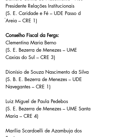
Presidente Relações Institucionais
(S. E. Caridade e Fé – UDE Passo d 
́Areia – CRE 1)
Conselho Fiscal da Fergs:
Clementina Maria Berno
(S. E. Bezerra de Menezes – UME 
Caxias do Sul – CRE 3)
Dionísio de Souza Nascimento da Silva
(S. B. E. Bezerra de Menezes – UDE 
Navegantes – CRE 1)
Luiz Miguel de Paula Pedebos
(S. E. Bezerra de Menezes – UME Santa 
Maria – CRE 4)
Marília Scardoelli de Azambuja dos 