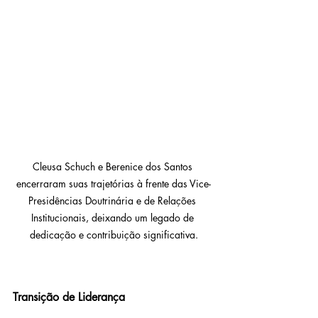
Cleusa Schuch e Berenice dos Santos 
encerraram suas trajetórias à frente das Vice-
Presidências Doutrinária e de Relações 
Institucionais, deixando um legado de 
dedicação e contribuição significativa.
Transição de Liderança