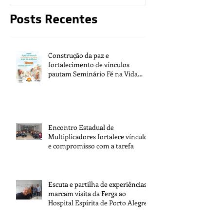
Posts Recentes
Construção da paz e
fortalecimento de vínculos
pautam Seminário Fé na Vida
2026
Encontro Estadual de
Multiplicadores fortalece vínculos
e compromisso com a tarefa
Escuta e partilha de experiências
marcam visita da Fergs ao
Hospital Espírita de Porto Alegre