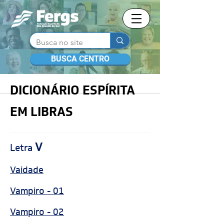
BUSCA CENTRO
DICIONÁRIO ESPÍRITA
EM LIBRAS
V
Letra
Vaidade
Vampiro - 01
Vampiro - 02