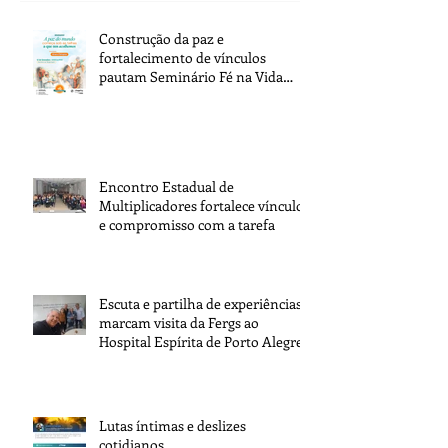
Construção da paz e
fortalecimento de vínculos
pautam Seminário Fé na Vida
2026
Encontro Estadual de
Multiplicadores fortalece vínculos
e compromisso com a tarefa
Escuta e partilha de experiências
marcam visita da Fergs ao
Hospital Espírita de Porto Alegre
Lutas íntimas e deslizes
cotidianos