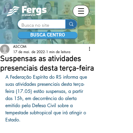
BUSCA CENTRO
ASCOM
17 de mai. de 2022
1 min de leitura
Suspensas as atividades
presenciais desta terça-feira
A Federação Espírita do RS informa que 
suas atividades presenciais desta terça-
feira (17.05) estão suspensas, a partir 
das 15h, em decorrência do alerta 
emitido pela Defesa Civil sobre a 
tempestade subtropical que irá atingir o 
Estado.