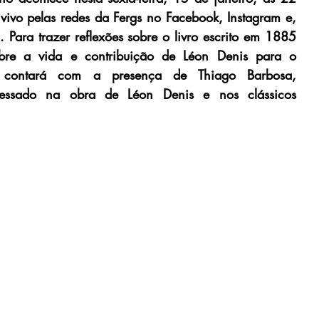
vivo pelas redes da Fergs no Facebook, Instagram e, 
. Para trazer reflexões sobre o livro escrito em 1885 
bre a vida e contribuição de Léon Denis para o 
a contará com a presença de Thiago Barbosa, 
teressado na obra de Léon Denis e nos clássicos 