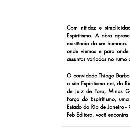
Com nitidez e simplicidad
Espiritismo. A obra aprese
existência do ser humano.
onde viemos e para onde 
assuntos variados no rumo 
O convidado Thiago Barbos
o site Espiritismo.net, do R
de Juiz de Fora, Minas G
Força do Espiritismo, uma 
Estado do Rio de Janeiro - 
Feb Editora, você encontra 