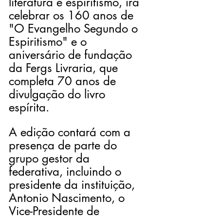
literatura e espiritismo, irá 
celebrar os 160 anos de 
"O Evangelho Segundo o 
Espiritismo" e o 
aniversário de fundação 
da Fergs Livraria, que 
completa 70 anos de 
divulgação do livro 
espírita.
A edição contará com a 
presença de parte do 
grupo gestor da 
federativa, incluindo o 
presidente da instituição, 
Antonio Nascimento, o 
Vice-Presidente de 