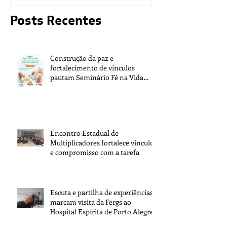
Posts Recentes
Construção da paz e
fortalecimento de vínculos
pautam Seminário Fé na Vida
2026
Encontro Estadual de
Multiplicadores fortalece vínculos
e compromisso com a tarefa
Escuta e partilha de experiências
marcam visita da Fergs ao
Hospital Espírita de Porto Alegre