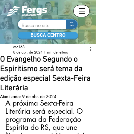
BUSCA CENTRO
cse168
8 de abr. de 2024
1 min de leitura
O Evangelho Segundo o
Espiritismo será tema da
edição especial Sexta-Feira
Literária
Atualizado:
9 de abr. de 2024
A próxima Sexta-Feira 
Literária será especial. O 
programa da Federação 
Espírita do RS, que une 