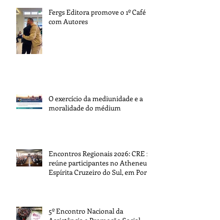
Fergs Editora promove o 1º Café
com Autores
O exercício da mediunidade e a
moralidade do médium
Encontros Regionais 2026: CRE 1
reúne participantes no Atheneu
Espírita Cruzeiro do Sul, em Porto
Alegre
5º Encontro Nacional da