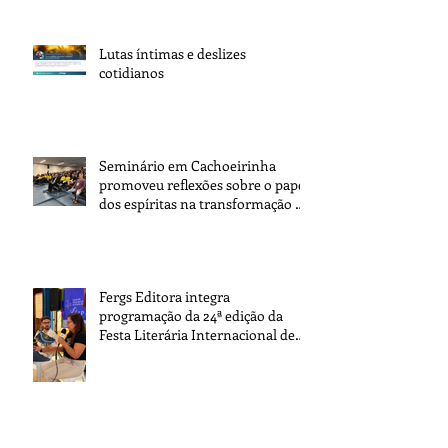
Lutas íntimas e deslizes
cotidianos
Seminário em Cachoeirinha
promoveu reflexões sobre o papel
dos espíritas na transformação da
sociedade
Fergs Editora integra
programação da 24ª edição da
Festa Literária Internacional de
Paraty