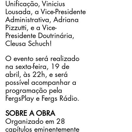
Unificação, Vinicius 
Lousada, a Vice-Presidente 
Administrativa, Adriana 
Pizzutti, e a Vice-
Presidente Doutrinária, 
Cleusa Schuch!
O evento será realizado 
na sexta-feira, 19 de 
abril, às 22h, e será 
possível acompanhar a 
programação pela 
FergsPlay e Fergs Rádio.
SOBRE A OBRA
Organizado em 28 
capítulos eminentemente 