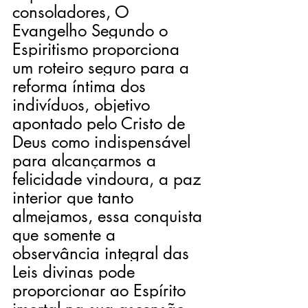
consoladores, O 
Evangelho Segundo o 
Espiritismo
proporciona 
um roteiro seguro para a 
reforma íntima dos 
indivíduos, objetivo 
apontado pelo Cristo de 
Deus como indispensável 
para alcançarmos a 
felicidade vindoura, a paz 
interior que tanto 
almejamos, essa conquista 
que somente a 
observância integral das 
Leis divinas pode 
proporcionar ao Espírito 