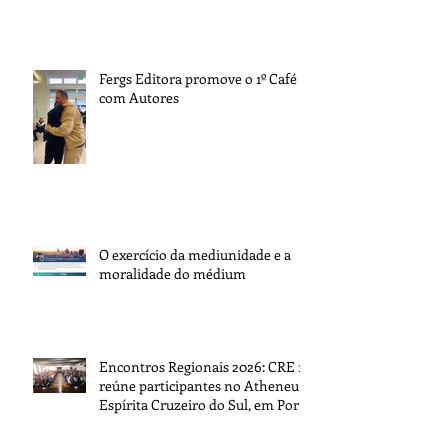
Fergs Editora promove o 1º Café
com Autores
O exercício da mediunidade e a
moralidade do médium
Encontros Regionais 2026: CRE 1
reúne participantes no Atheneu
Espírita Cruzeiro do Sul, em Porto
Alegre