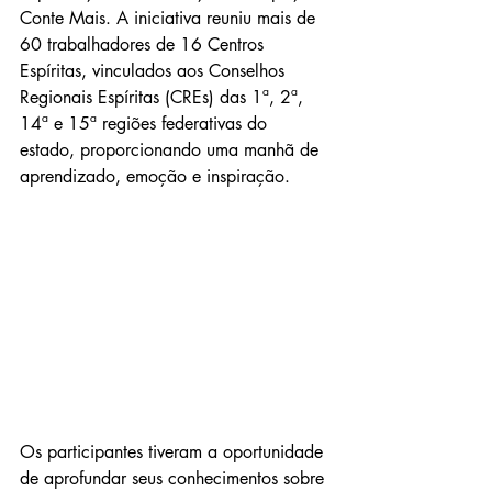
Conte Mais. A iniciativa reuniu mais de 
60 trabalhadores de 16 Centros 
Espíritas, vinculados aos Conselhos 
Regionais Espíritas (CREs) das 1ª, 2ª, 
14ª e 15ª regiões federativas do 
estado, proporcionando uma manhã de 
aprendizado, emoção e inspiração.
Os participantes tiveram a oportunidade 
de aprofundar seus conhecimentos sobre 