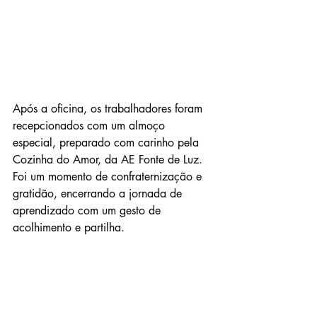
Após a oficina, os trabalhadores foram 
recepcionados com um almoço 
especial, preparado com carinho pela 
Cozinha do Amor, da AE Fonte de Luz. 
Foi um momento de confraternização e 
gratidão, encerrando a jornada de 
aprendizado com um gesto de 
acolhimento e partilha.