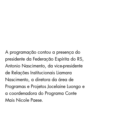
A programação contou a presença do 
presidente da Federação Espírita do RS, 
Antonio Nascimento, da vice-presidente 
de Relações Institucionais Liamara 
Nascimento, a diretora da área de 
Programas e Projetos Jocelaine Luongo e 
a coordenadora do Programa Conte 
Mais Nicole Paese.