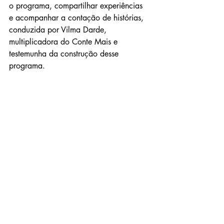
o programa, compartilhar experiências 
e acompanhar a contação de histórias, 
conduzida por Vilma Darde, 
multiplicadora do Conte Mais e 
testemunha da construção desse 
programa.