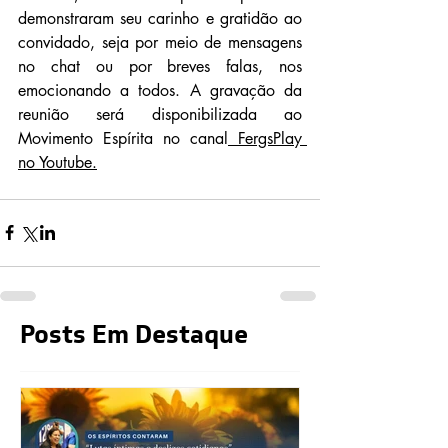
demonstraram seu carinho e gratidão ao 
convidado, seja por meio de mensagens 
no chat ou por breves falas, nos 
emocionando a todos. A gravação da 
reunião será disponibilizada ao 
Movimento Espírita no canal
 F
ergsPlay 
no Youtube.
Posts Em Destaque