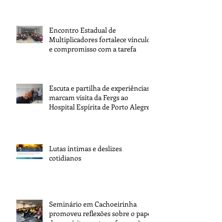
Encontro Estadual de
Multiplicadores fortalece vínculos
e compromisso com a tarefa
Escuta e partilha de experiências
marcam visita da Fergs ao
Hospital Espírita de Porto Alegre
Lutas íntimas e deslizes
cotidianos
Seminário em Cachoeirinha
promoveu reflexões sobre o papel