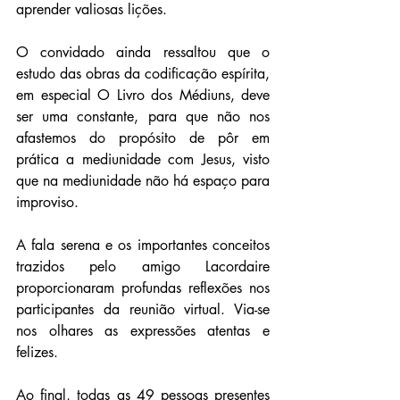
aprender valiosas lições. 
O convidado ainda ressaltou que o 
estudo das obras da codificação espírita, 
em especial O Livro dos Médiuns, deve 
ser uma constante, para que não nos 
afastemos do propósito de pôr em 
prática a mediunidade com Jesus, visto 
que na mediunidade não há espaço para 
improviso.
A fala serena e os importantes conceitos 
trazidos pelo amigo Lacordaire 
proporcionaram profundas reflexões nos 
participantes da reunião virtual. Via-se 
nos olhares as expressões atentas e 
felizes.
Ao final, todas as 49 pessoas presentes 