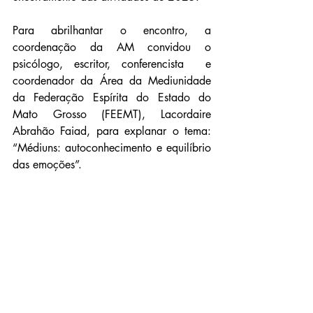
Para abrilhantar o encontro, a 
coordenação da AM convidou o 
psicólogo, escritor, conferencista  e 
coordenador da Área da Mediunidade 
da Federação Espírita do Estado do 
Mato Grosso (FEEMT), Lacordaire 
Abrahão Faiad, para explanar o tema: 
“Médiuns: autoconhecimento e equilíbrio 
das emoções”.