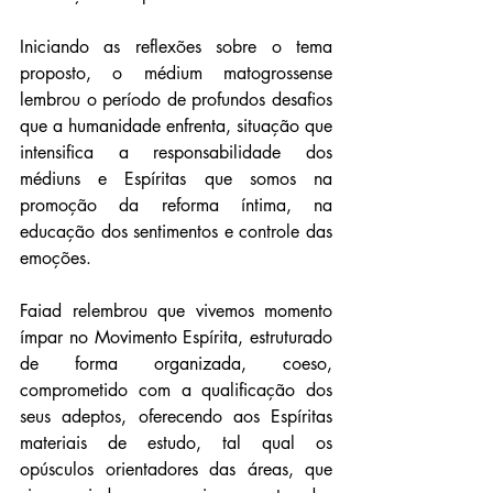
Iniciando as reflexões sobre o tema 
proposto, o médium matogrossense 
lembrou o período de profundos desafios 
que a humanidade enfrenta, situação que 
intensifica a responsabilidade dos 
médiuns e Espíritas que somos na 
promoção da reforma íntima, na 
educação dos sentimentos e controle das 
emoções.
Faiad relembrou que vivemos momento 
ímpar no Movimento Espírita, estruturado 
de forma organizada, coeso, 
comprometido com a qualificação dos 
seus adeptos, oferecendo aos Espíritas 
materiais de estudo, tal qual os 
opúsculos orientadores das áreas, que 