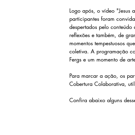
Logo após, o vídeo "Jesus a
participantes foram convida
despertados pelo conteúdo
reflexões e também, de gra
momentos tempestuosos que 
coletiva. A programação co
Fergs e um momento de arte 
Para marcar a ação, os par
Cobertura Colaborativa, uti
Confira abaixo alguns desse