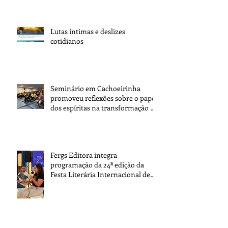
Lutas íntimas e deslizes
cotidianos
Seminário em Cachoeirinha
promoveu reflexões sobre o papel
dos espíritas na transformação da
sociedade
Fergs Editora integra
programação da 24ª edição da
Festa Literária Internacional de
Paraty