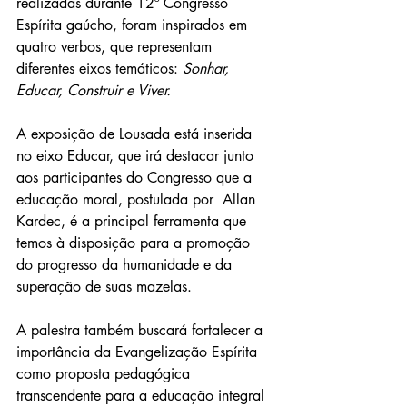
realizadas durante 12º Congresso 
Espírita gaúcho, foram inspirados em 
quatro verbos, que representam 
diferentes eixos temáticos: 
Sonhar, 
Educar, Construir e Viver. 
A exposição de Lousada está inserida 
no eixo Educar, que irá destacar junto 
aos participantes do Congresso que a 
educação moral, postulada por  Allan 
Kardec, é a principal ferramenta que 
temos à disposição para a promoção 
do progresso da humanidade e da 
superação de suas mazelas. 
A palestra também buscará fortalecer a 
importância da Evangelização Espírita 
como proposta pedagógica 
transcendente para a educação integral 