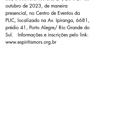
outubro de 2023, de maneira 
presencial, no Centro de Eventos da 
PUC, localizado na Av. Ipiranga, 6681, 
prédio 41, Porto Alegre/ Rio Grande do 
Sul.   Informações e inscrições pelo link: 
www.espiritismors.org.br