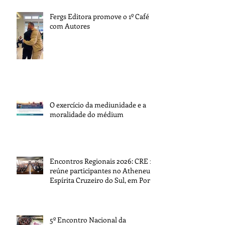
Fergs Editora promove o 1º Café
com Autores
O exercício da mediunidade e a
moralidade do médium
Encontros Regionais 2026: CRE 1
reúne participantes no Atheneu
Espírita Cruzeiro do Sul, em Porto
Alegre
5º Encontro Nacional da