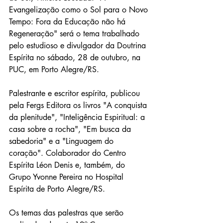
Evangelização como o Sol para o Novo 
Tempo: Fora da Educação não há 
Regeneração" será o tema trabalhado 
pelo estudioso e divulgador da Doutrina 
Espírita no sábado, 28 de outubro, na 
PUC, em Porto Alegre/RS. 
Palestrante e escritor espírita, publicou 
pela Fergs Editora os livros "A conquista 
da plenitude", "Inteligência Espiritual: a 
casa sobre a rocha", "Em busca da 
sabedoria" e a "Linguagem do 
coração". Colaborador do Centro 
Espírita Léon Denis e, também, do 
Grupo Yvonne Pereira no Hospital 
Espírita de Porto Alegre/RS. 
Os temas das palestras que serão 