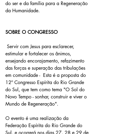
do ser e da família para a Regeneração 
da Humanidade.
SOBRE O CONGRESSO
 Servir com Jesus para esclarecer, 
estimular e fortalecer os ânimos, 
ensejando encorajamento, refazimento 
das forças e superação das tribulações 
em comunidade -  Esta é a proposta do 
12º Congresso Espírita do Rio Grande 
do Sul, que tem como tema "O Sol do 
Novo Tempo - sonhar, construir e viver o 
Mundo de Regeneração".
O evento é uma realização da 
Federação Espírita do Rio Grande do 
Sul, e ocorrerá nos dias 27, 28 e 29 de 