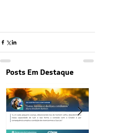
Posts Em Destaque