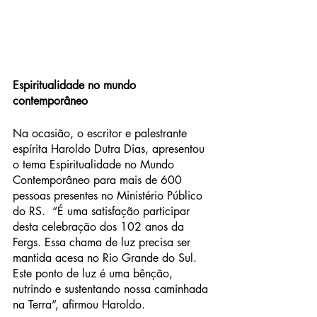
Espiritualidade no mundo 
contemporâneo
Na ocasião, o escritor e palestrante 
espírita Haroldo Dutra Dias, apresentou 
o tema Espiritualidade no Mundo 
Contemporâneo para mais de 600 
pessoas presentes no Ministério Público 
do RS.  “É uma satisfação participar 
desta celebração dos 102 anos da 
Fergs. Essa chama de luz precisa ser 
mantida acesa no Rio Grande do Sul. 
Este ponto de luz é uma bênção, 
nutrindo e sustentando nossa caminhada 
na Terra”, afirmou Haroldo.