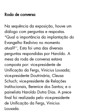
Roda de conversa
Na sequência da exposição, houve um 
diálogo com perguntas e respostas. 
“Qual a importância da implantação do 
Evangelho Redivivo no momento 
atual?’’, Esta foi uma das diversas 
perguntas respondidas por Haroldo. A 
mesa da roda de conversa estava 
composta por: vice-presidente de 
Unificação da Fergs, Vinicius Lousada; 
vice-presidente Doutrinária, Cleusa 
Schuch; vice-presidente de Relações 
Institucionais, Berenice dos Santos; e o 
painelista Haroldo Dutra Dias. A prece 
final foi realizada pelo vice-presidente 
de Unificação da Fergs, Vinicius 
Lousada.