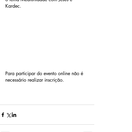
Kardec.
Para participar do evento online não é 
necessário realizar inscrição. 