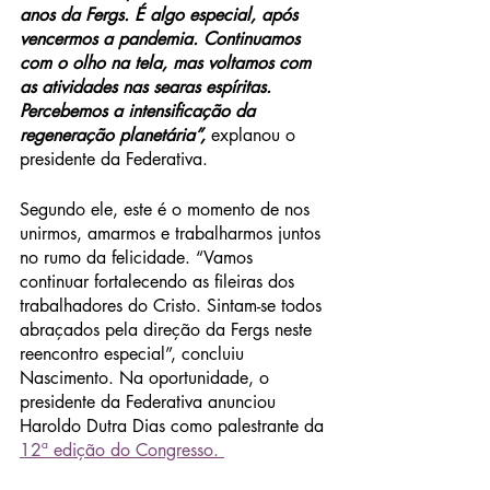
anos da Fergs. É algo especial, após 
vencermos a pandemia. Continuamos 
com o olho na tela, mas voltamos com 
as atividades nas searas espíritas. 
Percebemos a intensificação da 
regeneração planetária”, 
explanou o 
presidente da Federativa. 
Segundo ele, este é o momento de nos 
unirmos, amarmos e trabalharmos juntos 
no rumo da felicidade. “Vamos 
continuar fortalecendo as fileiras dos 
trabalhadores do Cristo. Sintam-se todos 
abraçados pela direção da Fergs neste 
reencontro especial”, concluiu 
Nascimento. Na oportunidade, o 
presidente da Federativa anunciou 
Haroldo Dutra Dias como palestrante da 
12ª edição do Congresso. 