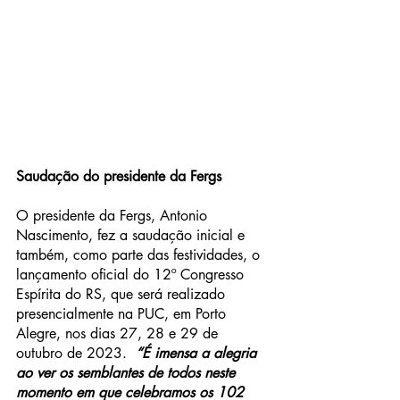
Saudação do presidente da Fergs
O presidente da Fergs, Antonio 
Nascimento, fez a saudação inicial e 
também, como parte das festividades, o 
lançamento oficial do 12º Congresso 
Espírita do RS, que será realizado 
presencialmente na PUC, em Porto 
Alegre, nos dias 27, 28 e 29 de 
outubro de 2023. 
 “É imensa a alegria 
ao ver os semblantes de todos neste 
momento em que celebramos os 102 