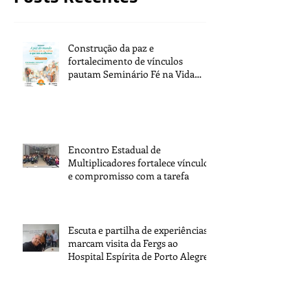
Construção da paz e
fortalecimento de vínculos
pautam Seminário Fé na Vida
2026
Encontro Estadual de
Multiplicadores fortalece vínculos
e compromisso com a tarefa
Escuta e partilha de experiências
marcam visita da Fergs ao
Hospital Espírita de Porto Alegre