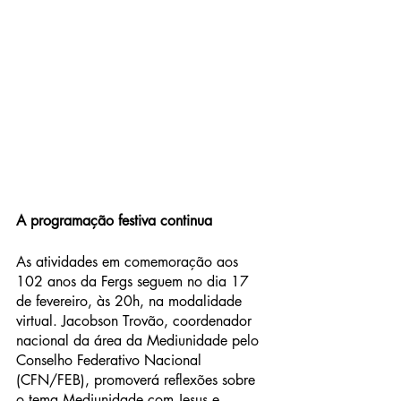
A programação festiva continua 
As atividades em comemoração aos 
102 anos da Fergs seguem no dia 17 
de fevereiro, às 20h, na modalidade 
virtual. Jacobson Trovão, coordenador 
nacional da área da Mediunidade pelo 
Conselho Federativo Nacional 
(CFN/FEB), promoverá reflexões sobre 
o tema Mediunidade com Jesus e 