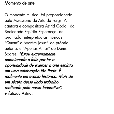
Momento de arte
O momento musical foi proporcionado 
pela Assessoria de Arte da Fergs. A 
cantora e compositora Astrid Godoi, da 
Sociedade Espírita Esperança, de 
Gramado, interpretou as músicas 
“Quem” e “Mestre Jesus”, de própria 
autoria, e "Apenas Amar" do Denis 
Soares. 
“Estou extremamente 
emocionada e feliz por ter a 
oportunidade de exercer a arte espírita 
em uma celebração tão linda. É 
realmente um evento histórico. Mais de 
um século desse lindo trabalho 
realizado pela nossa federativa”, 
enfatizou Astrid.