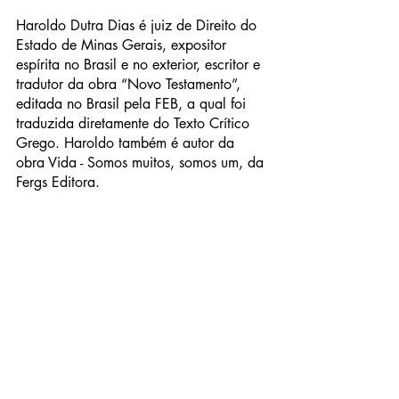
Haroldo Dutra Dias é juiz de Direito do 
Estado de Minas Gerais, expositor 
espírita no Brasil e no exterior, escritor e 
tradutor da obra “Novo Testamento”, 
editada no Brasil pela FEB, a qual foi 
traduzida diretamente do Texto Crítico 
Grego. Haroldo também é autor da 
obra Vida - Somos muitos, somos um, da 
Fergs Editora. 