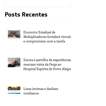
Posts Recentes
Encontro Estadual de
Multiplicadores fortalece vínculos
e compromisso com a tarefa
Escuta e partilha de experiências
marcam visita da Fergs ao
Hospital Espírita de Porto Alegre
Lutas íntimas e deslizes
cotidianos