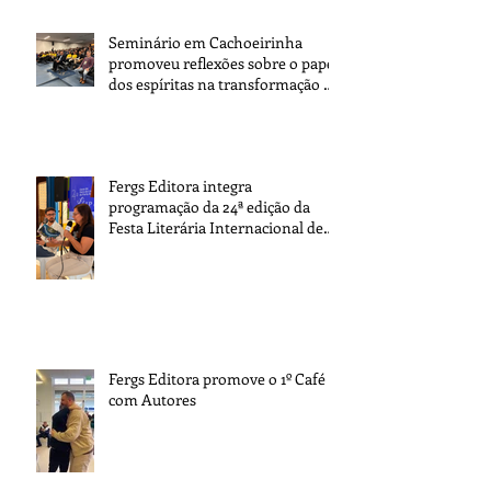
Seminário em Cachoeirinha
promoveu reflexões sobre o papel
dos espíritas na transformação da
sociedade
Fergs Editora integra
programação da 24ª edição da
Festa Literária Internacional de
Paraty
Fergs Editora promove o 1º Café
com Autores