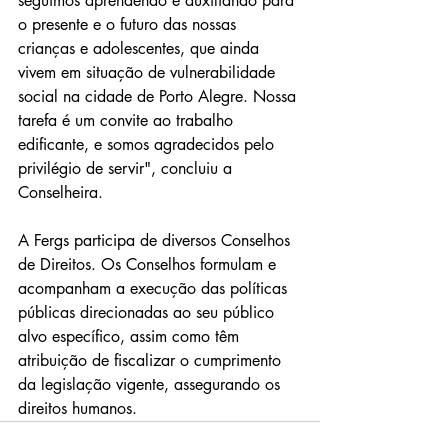
seguimos aprendendo e auxiliando para 
o presente e o futuro das nossas 
crianças e adolescentes, que ainda 
vivem em situação de vulnerabilidade 
social na cidade de Porto Alegre. Nossa 
tarefa é um convite ao trabalho 
edificante, e somos agradecidos pelo 
privilégio de servir", concluiu a 
Conselheira.
A Fergs participa de diversos Conselhos 
de Direitos. Os Conselhos formulam e 
acompanham a execução das políticas 
públicas direcionadas ao seu público 
alvo específico, assim como têm 
atribuição de fiscalizar o cumprimento 
da legislação vigente, assegurando os 
direitos humanos. 