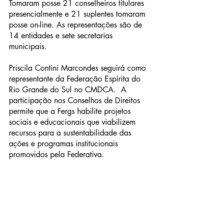
Tomaram posse 21 conselheiros titulares 
presencialmente e 21 suplentes tomaram 
posse on-line. As representações são de 
14 entidades e sete secretarias 
municipais.
Priscila Contini Marcondes seguirá como 
representante da Federação Espírita do 
Rio Grande do Sul no CMDCA.  A 
participação nos Conselhos de Direitos 
permite que a Fergs habilite projetos 
sociais e educacionais que viabilizem 
recursos para a sustentabilidade das 
ações e programas institucionais 
promovidos pela Federativa.