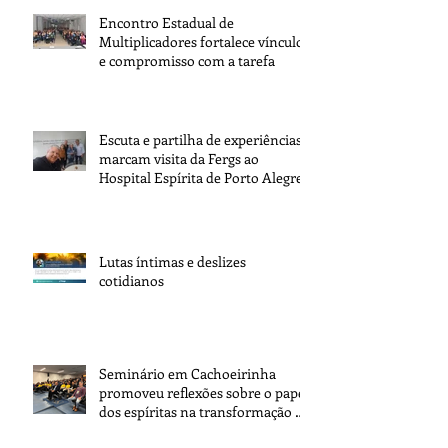
Encontro Estadual de
Multiplicadores fortalece vínculos
e compromisso com a tarefa
Escuta e partilha de experiências
marcam visita da Fergs ao
Hospital Espírita de Porto Alegre
Lutas íntimas e deslizes
cotidianos
Seminário em Cachoeirinha
promoveu reflexões sobre o papel
dos espíritas na transformação da
sociedade