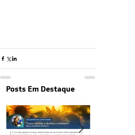
Posts Em Destaque