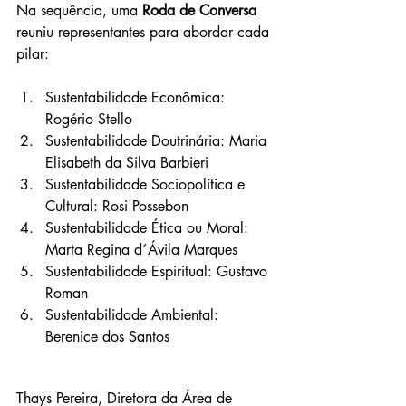
Na sequência, uma 
Roda de Conversa
reuniu representantes para abordar cada 
pilar:
Sustentabilidade Econômica: 
Rogério Stello
Sustentabilidade Doutrinária: Maria 
Elisabeth da Silva Barbieri
Sustentabilidade Sociopolítica e 
Cultural: Rosi Possebon
Sustentabilidade Ética ou Moral: 
Marta Regina d´Ávila Marques
Sustentabilidade Espiritual: Gustavo 
Roman
Sustentabilidade Ambiental: 
Berenice dos Santos
Thays Pereira, Diretora da Área de 