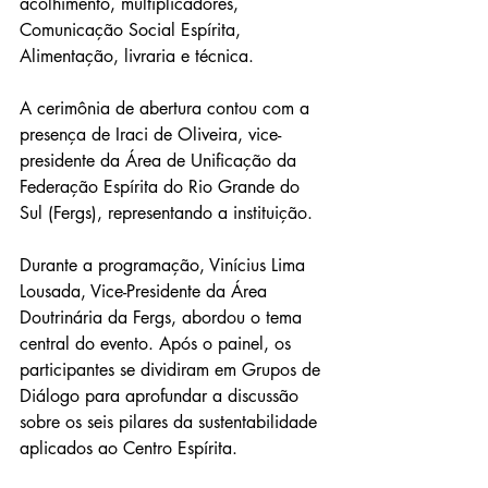
acolhimento, multiplicadores, 
Comunicação Social Espírita, 
Alimentação, livraria e técnica.
A cerimônia de abertura contou com a 
presença de Iraci de Oliveira, vice-
presidente da Área de Unificação da 
Federação Espírita do Rio Grande do 
Sul (Fergs), representando a instituição.
Durante a programação, Vinícius Lima 
Lousada, Vice-Presidente da Área 
Doutrinária da Fergs, abordou o tema 
central do evento. Após o painel, os 
participantes se dividiram em Grupos de 
Diálogo para aprofundar a discussão 
sobre os seis pilares da sustentabilidade 
aplicados ao Centro Espírita.