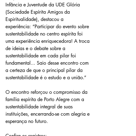
Infância e Juventude da UDE Glória 
(Sociedade Espírita Amigos da 
Espiritualidade), destacou a 
experiência: “Participar do evento sobre 
sustentabilidade no centro espírita foi 
uma experiência enriquecedora! A troca 
de ideias e o debate sobre a 
sustentabilidade em cada pilar foi 
fundamental... Saio desse encontro com 
a certeza de que o principal pilar da 
sustentabilidade é o estudo e a união.”
O encontro reforçou o compromisso da 
família espírita de Porto Alegre com a 
sustentabilidade integral de suas 
instituições, encerrando-se com alegria e 
esperança no futuro.
Confira os registros: