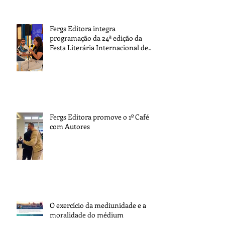
Fergs Editora integra
programação da 24ª edição da
Festa Literária Internacional de
Paraty
Fergs Editora promove o 1º Café
com Autores
O exercício da mediunidade e a
moralidade do médium