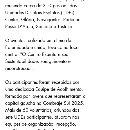
reunindo cerca de 210 pessoas das 
Unidades Distritais Espíritas (UDEs) 
Centro, Glória, Navegantes, Partenon, 
Passo D'Areia, Santana e Tristeza. 
O evento, realizado em clima de 
fraternidade e união, teve como foco 
central "
O Centro Espírita e sua 
Sustentabilidade: soerguimento e 
reconstrução
".
Os participantes foram recebidos por 
uma dedicada Equipe de Acolhimento, 
formada por jovens que representaram a 
capital gaúcha na Combraje Sul 2025. 
Mais de 60 voluntários, oriundos das 
sete UDEs participantes, atuaram nas 
equipes de organização, recepção, 