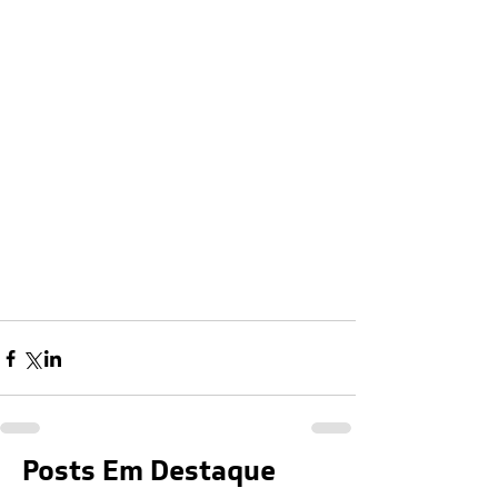
Posts Em Destaque