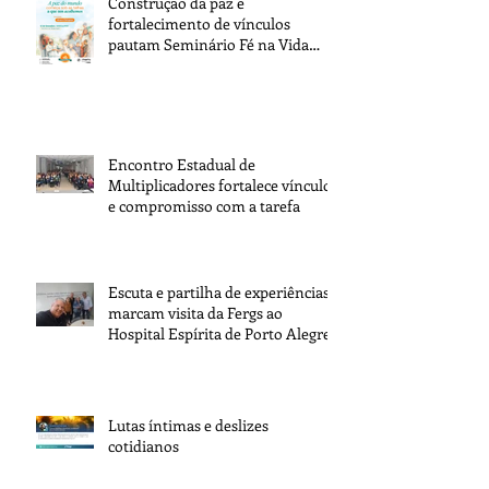
Construção da paz e
fortalecimento de vínculos
pautam Seminário Fé na Vida
2026
Encontro Estadual de
Multiplicadores fortalece vínculos
e compromisso com a tarefa
Escuta e partilha de experiências
marcam visita da Fergs ao
Hospital Espírita de Porto Alegre
Lutas íntimas e deslizes
cotidianos