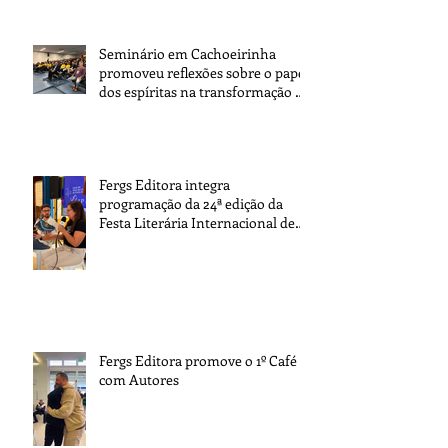
Seminário em Cachoeirinha
promoveu reflexões sobre o papel
dos espíritas na transformação da
sociedade
Fergs Editora integra
programação da 24ª edição da
Festa Literária Internacional de
Paraty
Fergs Editora promove o 1º Café
com Autores