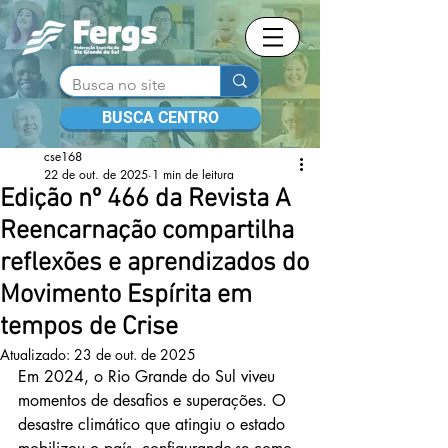
BUSCA CENTRO
cse168
22 de out. de 2025
1 min de leitura
Edição nº 466 da Revista A
Reencarnação compartilha
reflexões e aprendizados do
Movimento Espírita em
tempos de Crise
Atualizado:
23 de out. de 2025
Em 2024, o Rio Grande do Sul viveu 
momentos de desafios e superações. O 
desastre climático que atingiu o estado 