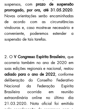
suspensos, com 
prazo de suspensão 
prorrogado, por ora, até 31.05.2020
. 
Novas orientações serão encaminhadas 
de acordo com as circunstâncias 
vindouras e, caso mostre-se necessário e 
conveniente, poderemos estender a 
suspensão de tais tarefas.
2. O 
V Congresso Espírita Brasileiro
, que 
ocorreria também no ano de 2020 em 
suas edições regionais e nacional, restou 
adiado para
o
ano de 2022
, conforme 
deliberação do Conselho Federativo 
Nacional da Federação Espirita 
Brasileira ocorrida em reunião 
extraordinária online no último dia 
21.03.2020. Nota oficial foi emitida 