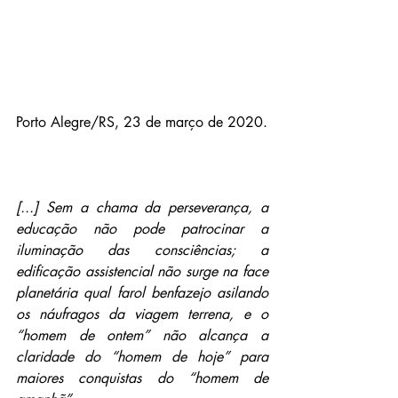
Porto Alegre/RS, 23 de março de 2020.
[...] Sem a chama da perseverança, a 
educação não pode patrocinar a 
iluminação das consciências; a 
edificação assistencial não surge na face 
planetária qual farol benfazejo asilando 
os náufragos da viagem terrena, e o 
“homem de ontem” não alcança a 
claridade do “homem de hoje” para 
maiores conquistas do “homem de 