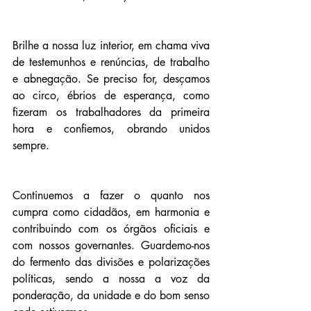
Brilhe a nossa luz interior, em chama viva 
de testemunhos e renúncias, de trabalho 
e abnegação. Se preciso for, desçamos 
ao circo, ébrios de esperança, como 
fizeram os trabalhadores da primeira 
hora e confiemos, obrando unidos 
sempre.
Continuemos a fazer o quanto nos 
cumpra como cidadãos, em harmonia e 
contribuindo com os órgãos oficiais e 
com nossos governantes. Guardemo-nos 
do fermento das divisões e polarizações 
políticas, sendo a nossa a voz da 
ponderação, da unidade e do bom senso 