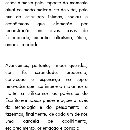
especialmente pelo impacto do momento 
atual no modo materialista de vida, pelo 
ruir de estruturas íntimas, sociais e 
econômicas que clamarão por 
reconstrução em novas bases de 
fraternidade, empatia, altruísmo, ética, 
amor e caridade.
Avancemos, portanto, irmãos queridos, 
com fé, serenidade, prudência, 
convicção e esperança no sopro 
renovador que nos impele a matarmos a 
morte, a utilizarmos as potências do 
Espírito em nossas preces e ações através 
da tecnologia e do pensamento, a 
fazermos, finalmente, de cada um de nós 
uma candeia de acolhimento, 
esclarecimento, orientação e consolo.