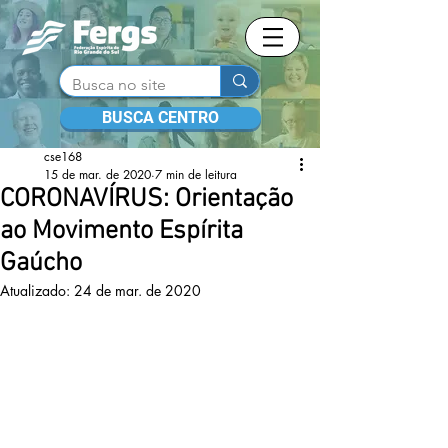
BUSCA CENTRO
cse168
15 de mar. de 2020
7 min de leitura
CORONAVÍRUS: Orientação
ao Movimento Espírita
Gaúcho
Atualizado:
24 de mar. de 2020