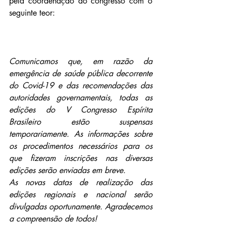
pela coordenação do congresso com o 
seguinte teor:
Comunicamos que, em razão da 
emergência de saúde pública decorrente 
do Covid-19 e das recomendações das 
autoridades governamentais, todas as 
edições do
V
Congresso Espírita 
Brasileiro estão suspensas 
temporariamente. As informações sobre 
os procedimentos necessários para os 
que fizeram inscrições nas diversas 
edições serão enviadas em breve.
As novas datas de realização das 
edições regionais e nacional serão 
divulgadas oportunamente. Agradecemos 
a compreensão de todos!