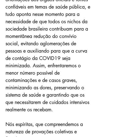
confiáveis em temas de saúde pública, e 
tudo aponta nesse momento para a 
necessidade de que todos os nichos da 
sociedade brasileira contribuam para a 
momentânea redução do convívio 
social, evitando aglomerações de 
pessoas e auxiliando para que a curva 
de contágio da COVID19 seja 
minimizada. Assim, enfrentaremos o 
menor número possível de 
contaminações e de casos graves, 
minimizando as dores, preservando o 
sistema de saúde e garantindo que os 
que necessitarem de cuidados intensivos 
realmente os recebam. 
Nós espíritas, que compreendemos a 
natureza de provações coletivas e 