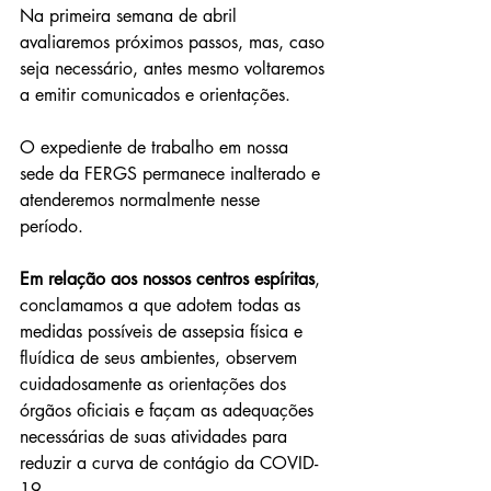
Na primeira semana de abril 
avaliaremos próximos passos, mas, caso 
seja necessário, antes mesmo voltaremos 
a emitir comunicados e orientações. 
O expediente de trabalho em nossa 
sede da FERGS permanece inalterado e 
atenderemos normalmente nesse 
período. 
Em relação aos nossos centros espíritas
, 
conclamamos a que adotem todas as 
medidas possíveis de assepsia física e 
fluídica de seus ambientes, observem 
cuidadosamente as orientações dos 
órgãos oficiais e façam as adequações 
necessárias de suas atividades para 
reduzir a curva de contágio da COVID-
19. 