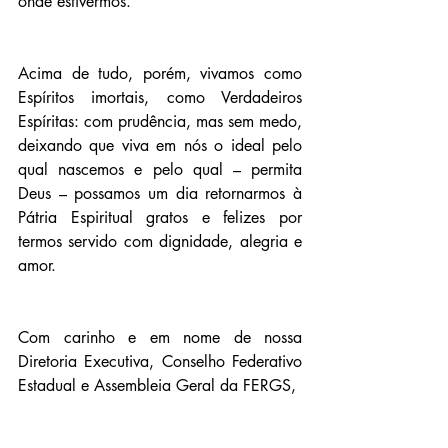
onde estivermos.
Acima de tudo, porém, vivamos como 
Espíritos imortais, como Verdadeiros 
Espíritas: com prudência, mas sem medo, 
deixando que viva em nós o ideal pelo 
qual nascemos e pelo qual – permita 
Deus – possamos um dia retornarmos à 
Pátria Espiritual gratos e felizes por 
termos servido com dignidade, alegria e 
amor.
Com carinho e em nome de nossa 
Diretoria Executiva, Conselho Federativo 
Estadual e Assembleia Geral da FERGS,