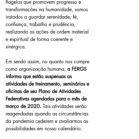
flagelos que promovem progresso e 
transformações na humanidade, somos 
instados a guardar serenidade, fé, 
confiança, trabalho e prudência, 
realizando as ações de ordem material 
e espiritual de forma coerente e 
sinérgica.
Em sendo assim, no quanto nos cumpre 
como organização humana, 
a FERGS 
informa que estão suspensas as 
atividades de treinamento, seminários e 
oficinas de seu Plano de Atividades 
Federativas agendadas para o mês de 
março de 2020. 
Tais atividades serão 
reagendadas quando as circunstâncias 
da pandemia cederem e avaliarmos as 
possibilidades em nosso calendário. 