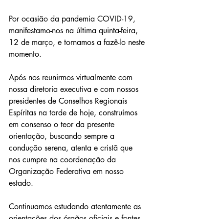
Por ocasião da pandemia COVID-19, 
manifestamo-nos na última quinta-feira, 
12 de março, e tornamos a fazê-lo neste 
momento. 
Após nos reunirmos virtualmente com 
nossa diretoria executiva e com nossos 
presidentes de Conselhos Regionais 
Espíritas na tarde de hoje, construímos 
em consenso o teor da presente 
orientação, buscando sempre a 
condução serena, atenta e cristã que 
nos cumpre na coordenação da 
Organização Federativa em nosso 
estado. 
Continuamos estudando atentamente as 
orientações dos órgãos oficiais e fontes 