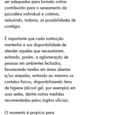
ser adequadas para formato online 
contribuirão para o saneamento da 
psicosfera individual e coletiva, 
reduzindo, todavia, as possibilidades de 
contágio. 
É importante que cada instituição 
mantenha a sua disponibilidade de 
atender aqueles que necessitarem, 
evitando, porém, a aglomeração de 
pessoas em ambientes fechados, 
favorecendo tarefas em áreas abertas 
e/ou arejadas, evitando ao máximo os 
contatos físicos, disponibilizando itens 
de higiene (álcool gel, por exemplo) em 
suas sedes, dentre outras medidas 
recomendadas pelos órgãos oficiais. 
O momento é propício para 