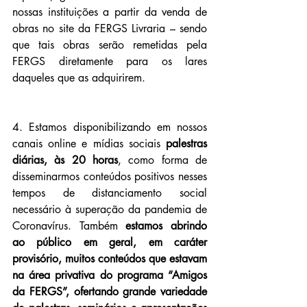
nossas instituições a partir da venda de 
obras no site da FERGS Livraria – sendo 
que tais obras serão remetidas pela 
FERGS diretamente para os lares 
daqueles que as adquirirem.
4. Estamos disponibilizando em nossos 
canais online e mídias sociais 
palestras 
diárias, às 20 horas
, como forma de 
disseminarmos conteúdos positivos nesses 
tempos de distanciamento social 
necessário à superação da pandemia de 
Coronavírus. Também 
estamos abrindo 
ao público em geral, em caráter 
provisório, muitos conteúdos que estavam 
na área privativa do programa “Amigos 
da FERGS”, ofertando grande variedade 