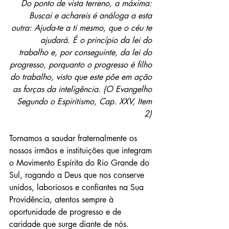
Do ponto de vista terreno, a máxima: 
Buscai e achareis é análoga a esta 
outra: Ajuda-te a ti mesmo, que o céu te 
ajudará. É o princípio da lei do 
trabalho e, por conseguinte, da lei do 
progresso, porquanto o progresso é filho 
do trabalho, visto que este põe em ação 
as forças da inteligência. (O Evangelho 
Segundo o Espiritismo, Cap. XXV, Item 
2) 
Tornamos a saudar fraternalmente os 
nossos irmãos e instituições que integram 
o Movimento Espírita do Rio Grande do 
Sul, rogando a Deus que nos conserve 
unidos, laboriosos e confiantes na Sua 
Providência, atentos sempre à 
oportunidade de progresso e de 
caridade que surge diante de nós. 