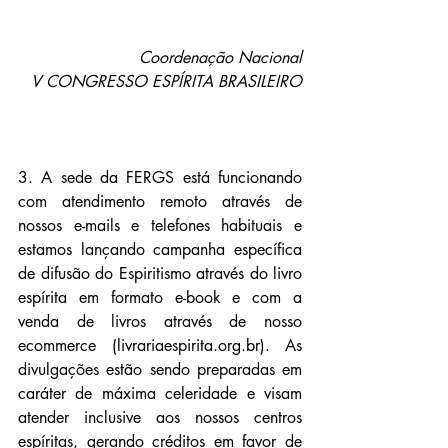
Coordenação Nacional
V CONGRESSO ESPÍRITA BRASILEIRO
3. A sede da FERGS está funcionando 
com atendimento remoto através de 
nossos e-mails e telefones habituais e 
estamos lançando campanha específica 
de difusão do Espiritismo através do livro 
espírita em formato e-book e com a 
venda de livros através de nosso 
ecommerce (livrariaespirita.org.br). As 
divulgações estão sendo preparadas em 
caráter de máxima celeridade e visam 
atender inclusive aos nossos centros 
espíritas, gerando créditos em favor de 