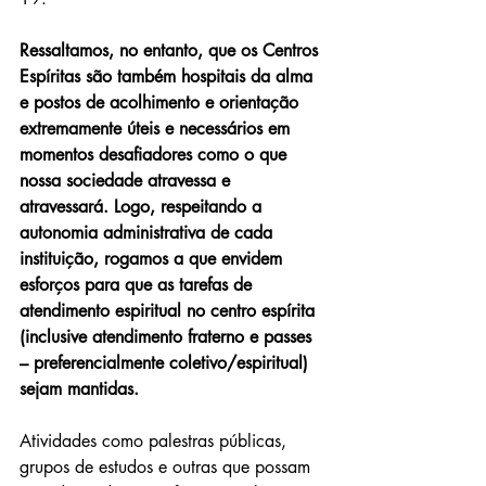
Ressaltamos, no entanto, que os Centros 
Espíritas são também hospitais da alma 
e postos de acolhimento e orientação 
extremamente úteis e necessários em 
momentos desafiadores como o que 
nossa sociedade atravessa e 
atravessará. Logo, respeitando a 
autonomia administrativa de cada 
instituição, rogamos a que envidem 
esforços para que as tarefas de 
atendimento espiritual no centro espírita 
(inclusive atendimento fraterno e passes 
– preferencialmente coletivo/espiritual) 
sejam mantidas. 
Atividades como palestras públicas, 
grupos de estudos e outras que possam 