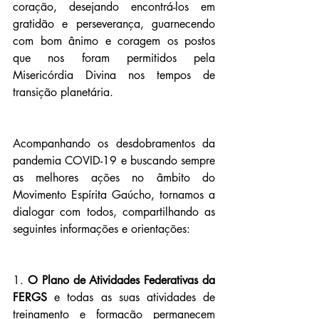
coração, desejando encontrá-los em 
gratidão e perseverança, guarnecendo 
com bom ânimo e coragem os postos 
que nos foram permitidos pela 
Misericórdia Divina nos tempos de 
transição planetária.
Acompanhando os desdobramentos da 
pandemia COVID-19 e buscando sempre 
as melhores ações no âmbito do 
Movimento Espírita Gaúcho, tornamos a 
dialogar com todos, compartilhando as 
seguintes informações e orientações:
1. 
O Plano de Atividades Federativas da 
FERGS 
e todas as suas atividades de 
treinamento e formação permanecem 