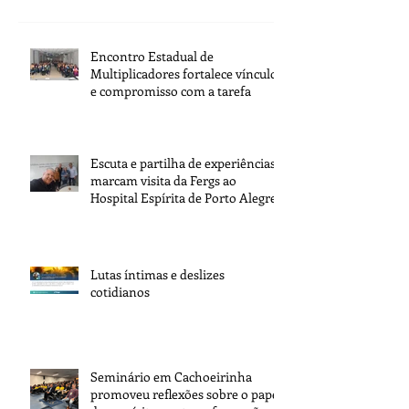
Encontro Estadual de
Multiplicadores fortalece vínculos
e compromisso com a tarefa
Escuta e partilha de experiências
marcam visita da Fergs ao
Hospital Espírita de Porto Alegre
Lutas íntimas e deslizes
cotidianos
Seminário em Cachoeirinha
promoveu reflexões sobre o papel