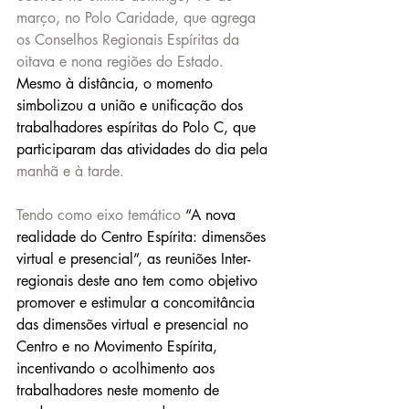
março, no Polo Caridade, que agrega 
os Conselhos Regionais Espíritas da 
oitava e nona regiões do Estado. 
Mesmo à distância, o momento 
simbolizou a união e unificação dos 
trabalhadores espíritas do Polo C, que 
participaram das atividades do dia pela
manhã e à tarde.
Tendo como eixo temático 
“A nova 
realidade do Centro Espírita: dimensões 
virtual e presencial”, as reuniões Inter-
regionais deste ano tem como objetivo 
promover e estimular a concomitância 
das dimensões virtual e presencial no 
Centro e no Movimento Espírita, 
incentivando o acolhimento aos 
trabalhadores neste momento de 