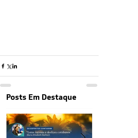
Posts Em Destaque