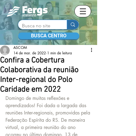
BUSCA CENTRO
ASCOM
14 de mar. de 2022
1 min de leitura
Confira a Cobertura
Colaborativa da reunião
Inter-regional do Polo
Caridade em 2022
Domingo de muitas reflexões e 
aprendizados! Foi dada a largada das 
reuniões Inter-regionais, promovidas pela 
Federação Espírita do RS. De maneira 
virtual, a primeira reunião do ano 
ocorreu no último domingo, 13 de 