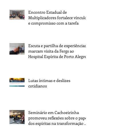
Encontro Estadual de
Multiplicadores fortalece vínculos
e compromisso com a tarefa
Escuta e partilha de experiências
marcam visita da Fergs ao
Hospital Espírita de Porto Alegre
Lutas íntimas e deslizes
cotidianos
Seminário em Cachoeirinha
promoveu reflexões sobre o papel
dos espíritas na transformação da