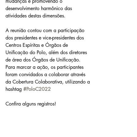
mudanças e promovendo o 
desenvolvimento harmônico das 
atividades destas dimensões.
A reunião contou com a participação 
dos presidentes e vice-presidentes dos 
Centros Espíritas e Órgãos de 
Unificação do Polo, além dos diretores 
de área dos Órgãos de Unificação. 
Para marcar a ação, os participantes 
foram convidados a colaborar através 
da Cobertura Colaborativa, utilizando a 
hashtag 
#PoloC20
22
Confira alguns registros!