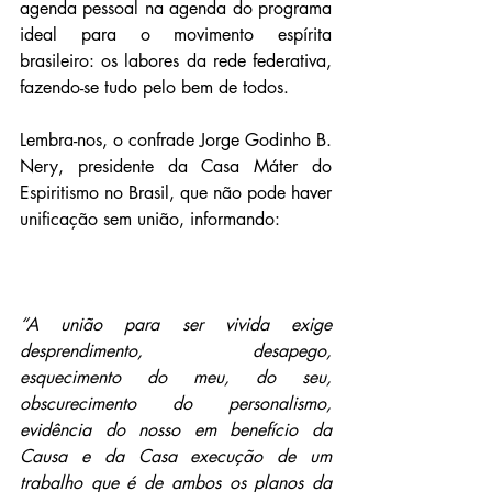
agenda pessoal na agenda do programa 
ideal para o movimento espírita 
brasileiro: os labores da rede federativa, 
fazendo-se tudo pelo bem de todos.
Lembra-nos, o confrade Jorge Godinho B. 
Nery, presidente da Casa Máter do 
Espiritismo no Brasil, que não pode haver 
unificação sem união, informando:
“A união para ser vivida exige 
desprendimento, desapego, 
esquecimento do meu, do seu, 
obscurecimento do personalismo, 
evidência do nosso em benefício da 
Causa e da Casa execução de um 
trabalho que é de ambos os planos da 