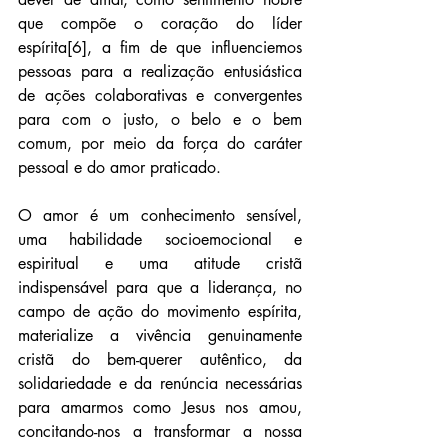
que compõe o coração do líder 
espírita[6], a fim de que influenciemos 
pessoas para a realização entusiástica 
de ações colaborativas e convergentes 
para com o justo, o belo e o bem 
comum, por meio da força do caráter 
pessoal e do amor praticado.
O amor é um conhecimento sensível, 
uma habilidade socioemocional e 
espiritual e uma atitude cristã 
indispensável para que a liderança, no 
campo de ação do movimento espírita, 
materialize a vivência genuinamente 
cristã do bem-querer autêntico, da 
solidariedade e da renúncia necessárias 
para amarmos como Jesus nos amou, 
concitando-nos a transformar a nossa 