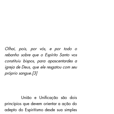
Olhai, pois, por vós, e por todo o 
rebanho sobre que o Espírito Santo vos 
constituiu bispos, para apascentardes a 
igreja de Deus, que ele resgatou com seu 
próprio sangue.[3]
      União e Unificação são dois 
princípios que devem orientar a ação do 
adepto do Espiritismo desde sua simples 