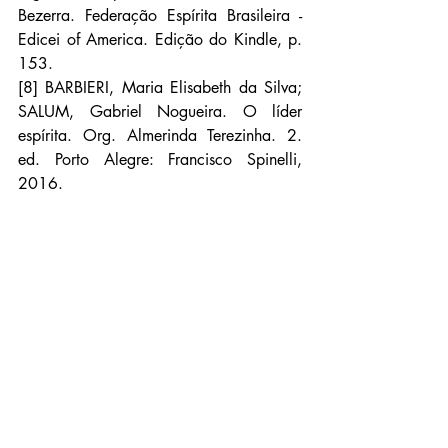
Bezerra. Federação Espírita Brasileira - 
Edicei of America. Edição do Kindle, p. 
153.
[8] BARBIERI, Maria Elisabeth da Silva; 
SALUM, Gabriel Nogueira. O líder 
espírita. Org. Almerinda Terezinha. 2. 
ed. Porto Alegre: Francisco Spinelli, 
2016.