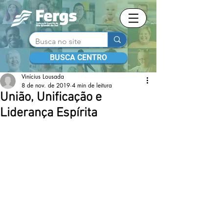
BUSCA CENTRO
Vinícius Lousada
8 de nov. de 2019
4 min de leitura
União, Unificação e
Liderança Espírita