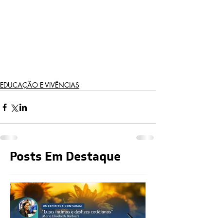
EDUCAÇÃO E VIVÊNCIAS
Posts Em Destaque