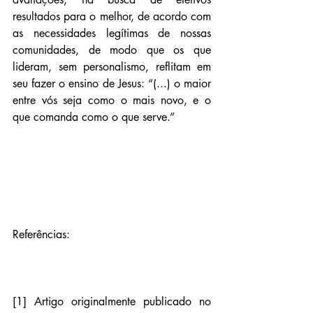
resultados para o melhor, de acordo com 
as necessidades legítimas de nossas 
comunidades, de modo que os que 
lideram, sem personalismo, reflitam em 
seu fazer o ensino de Jesus: “(...) o maior 
entre vós seja como o mais novo, e o 
que comanda como o que serve.”
Referências:
[1] Artigo originalmente publicado no 