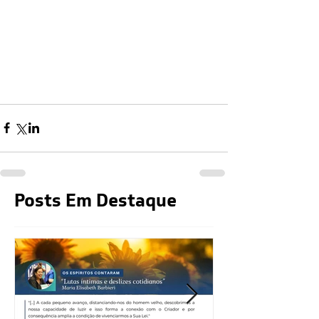
Posts Em Destaque