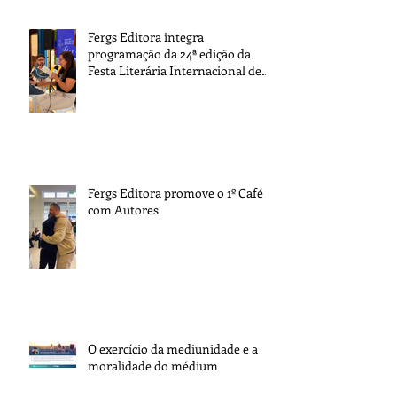
Fergs Editora integra
programação da 24ª edição da
Festa Literária Internacional de
Paraty
Fergs Editora promove o 1º Café
com Autores
O exercício da mediunidade e a
moralidade do médium