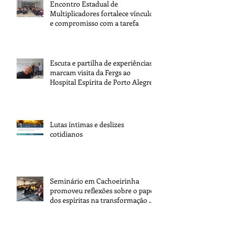
Encontro Estadual de
Multiplicadores fortalece vínculos
e compromisso com a tarefa
Escuta e partilha de experiências
marcam visita da Fergs ao
Hospital Espírita de Porto Alegre
Lutas íntimas e deslizes
cotidianos
Seminário em Cachoeirinha
promoveu reflexões sobre o papel
dos espíritas na transformação da
sociedade