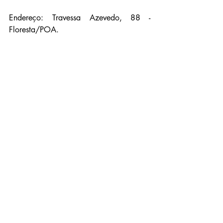
Endereço: Travessa Azevedo, 88 - 
Floresta/POA.