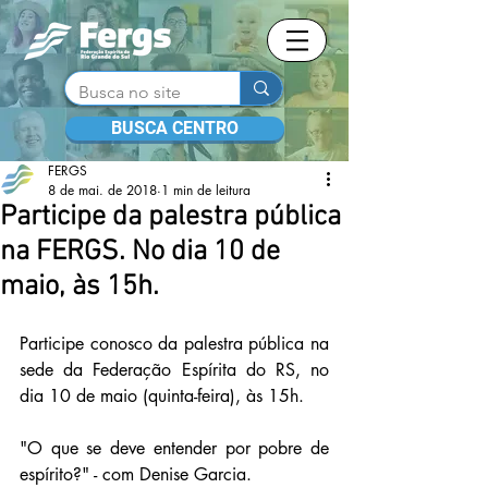
BUSCA CENTRO
FERGS
8 de mai. de 2018
1 min de leitura
Participe da palestra pública
na FERGS. No dia 10 de
maio, às 15h.
Participe conosco da palestra pública na 
sede da Federação Espírita do RS, no 
dia 10 de maio (quinta-feira), às 15h.
"O que se deve entender por pobre de 
espírito?" - com Denise Garcia.