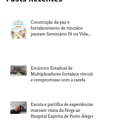
Construção da paz e
fortalecimento de vínculos
pautam Seminário Fé na Vida
2026
Encontro Estadual de
Multiplicadores fortalece vínculos
e compromisso com a tarefa
Escuta e partilha de experiências
marcam visita da Fergs ao
Hospital Espírita de Porto Alegre