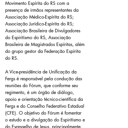
Movimento Espírita do RS com a 
presença de irmãos representantes da 
Associação Médico-Espírita do RS; 
Associação Jurídico-Espírita do RS; 
Associação Brasileira de Divulgadores 
do Espiritismo do RS, Associação 
Brasileira de Magistrados Espíritas, além 
do grupo gestor da Federação Espírita 
do RS.
A Vice-presidência de Unificação da 
Fergs é responsável pela condução das 
reuniões do Fórum, que conforme seu 
regimento, é um órgão de diálogo, 
apoio e orientação técnico-científica da 
Fergs e do Conselho Federativo Estadual 
(CFE). O objetivo do Fórum é fomentar 
o estudo e a divulgação do Espiritismo e 
do Evangelho de Jesus, principalmente, 