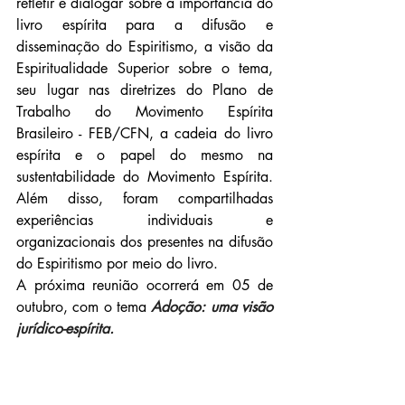
refletir e dialogar sobre a importância do 
livro espírita para a difusão e 
disseminação do Espiritismo, a visão da 
Espiritualidade Superior sobre o tema, 
seu lugar nas diretrizes do Plano de 
Trabalho do Movimento Espírita 
Brasileiro - FEB/CFN, a cadeia do livro 
espírita e o papel do mesmo na 
sustentabilidade do Movimento Espírita. 
Além disso, foram compartilhadas 
experiências individuais e 
organizacionais dos presentes na difusão 
do Espiritismo por meio do livro.
A próxima reunião ocorrerá em 05 de 
outubro, com o tema 
Adoção: uma visão 
jurídico-espírita. 