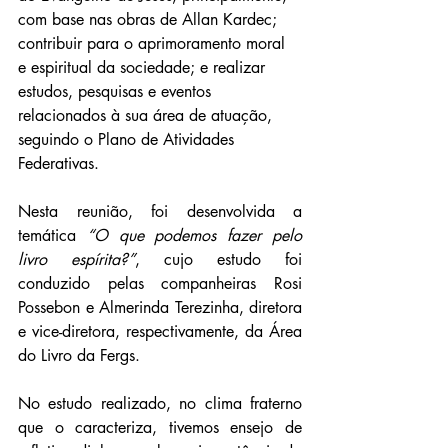
com base nas obras de Allan Kardec; 
contribuir para o aprimoramento moral 
e espiritual da sociedade; e realizar 
estudos, pesquisas e eventos 
relacionados à sua área de atuação, 
seguindo o Plano de Atividades 
Federativas.
Nesta reunião, foi desenvolvida a 
temática 
“O que podemos fazer pelo 
livro espírita?”
, cujo estudo foi 
conduzido pelas companheiras Rosi 
Possebon e Almerinda Terezinha, diretora 
e vice-diretora, respectivamente, da Área 
do Livro da Fergs.
No estudo realizado, no clima fraterno 
que o caracteriza, tivemos ensejo de 