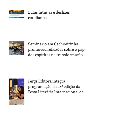
Lutas íntimas e deslizes
cotidianos
Seminário em Cachoeirinha
promoveu reflexões sobre o papel
dos espíritas na transformação da
sociedade
Fergs Editora integra
programação da 24ª edição da
Festa Literária Internacional de
Paraty