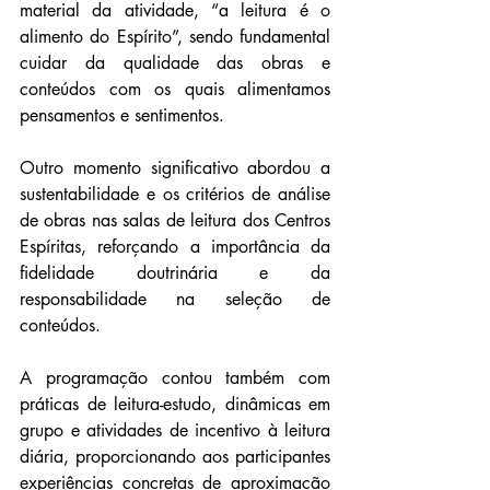
material da atividade, “a leitura é o 
alimento do Espírito”, sendo fundamental 
cuidar da qualidade das obras e 
conteúdos com os quais alimentamos 
pensamentos e sentimentos.
Outro momento significativo abordou a 
sustentabilidade e os critérios de análise 
de obras nas salas de leitura dos Centros 
Espíritas, reforçando a importância da 
fidelidade doutrinária e da 
responsabilidade na seleção de 
conteúdos.
A programação contou também com 
práticas de leitura-estudo, dinâmicas em 
grupo e atividades de incentivo à leitura 
diária, proporcionando aos participantes 
experiências concretas de aproximação 