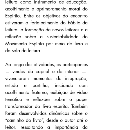
leitura como instrumento de educação, 
acolhimento e aprimoramento moral do 
Espírito. Entre os objetivos do encontro 
estiveram o fortalecimento do hábito da 
leitura, a formação de novos leitores e a 
reflexão sobre a sustentabilidade do 
Movimento Espírita por meio do livro e 
da sala de leitura.
Ao longo das atividades, os participantes 
— vindos da capital e do interior —  
vivenciaram momentos de integração, 
estudo e partilha, iniciando com 
acolhimento fraterno, exibição de vídeo 
temático e reflexões sobre o papel 
transformador do livro espírita. Também 
foram desenvolvidas dinâmicas sobre o 
“caminho do livro”, desde o autor até o 
leitor, ressaltando a importância da 