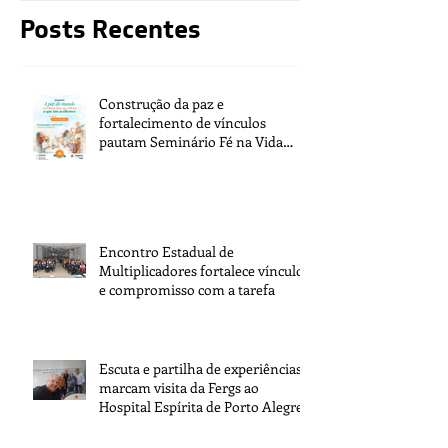
Posts Recentes
Construção da paz e
fortalecimento de vínculos
pautam Seminário Fé na Vida
2026
Encontro Estadual de
Multiplicadores fortalece vínculos
e compromisso com a tarefa
Escuta e partilha de experiências
marcam visita da Fergs ao
Hospital Espírita de Porto Alegre