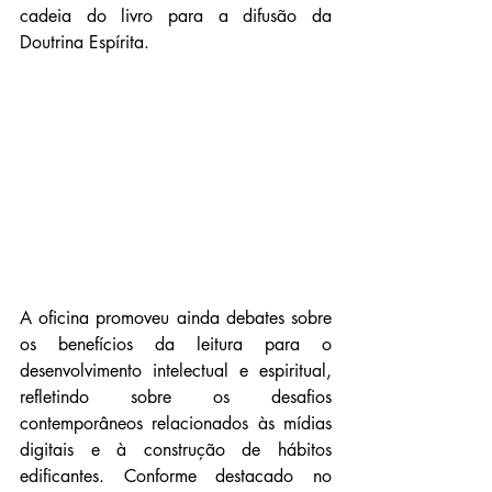
cadeia do livro para a difusão da 
Doutrina Espírita.
A oficina promoveu ainda debates sobre 
os benefícios da leitura para o 
desenvolvimento intelectual e espiritual, 
refletindo sobre os desafios 
contemporâneos relacionados às mídias 
digitais e à construção de hábitos 
edificantes. Conforme destacado no 