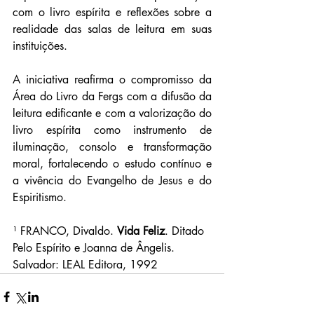
com o livro espírita e reflexões sobre a 
realidade das salas de leitura em suas 
instituições.
A iniciativa reafirma o compromisso da 
Área do Livro da Fergs com a difusão da 
leitura edificante e com a valorização do 
livro espírita como instrumento de 
iluminação, consolo e transformação 
moral, fortalecendo o estudo contínuo e 
a vivência do Evangelho de Jesus e do 
Espiritismo.
¹
 FRANCO, Divaldo. 
Vida Feliz
. Ditado 
Pelo Espírito e Joanna de Ângelis. 
Salvador: LEAL Editora, 1992