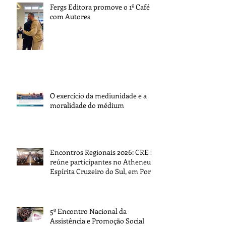
Fergs Editora promove o 1º Café
com Autores
O exercício da mediunidade e a
moralidade do médium
Encontros Regionais 2026: CRE 1
reúne participantes no Atheneu
Espírita Cruzeiro do Sul, em Porto
Alegre
5º Encontro Nacional da
Assistência e Promoção Social