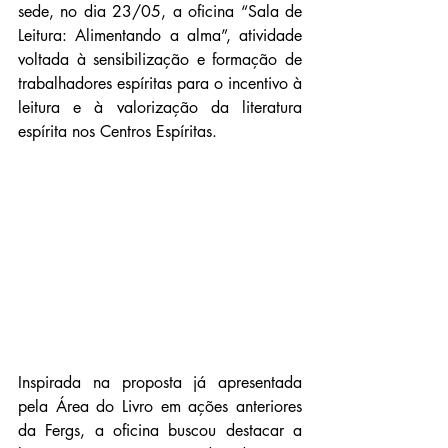
sede, no dia 23/05, a oficina “Sala de 
Leitura: Alimentando a alma”, atividade 
voltada à sensibilização e formação de 
trabalhadores espíritas para o incentivo à 
leitura e à valorização da literatura 
espírita nos Centros Espíritas.
Inspirada na proposta já apresentada 
pela Área do Livro em ações anteriores 
da Fergs, a oficina buscou destacar a 